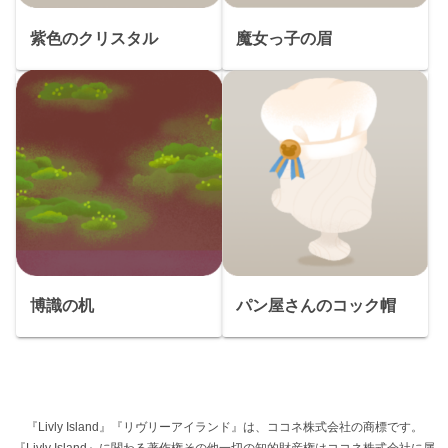
紫色のクリスタル
魔女っ子の眉
博識の机
パン屋さんのコック帽
『Livly Island』『リヴリーアイランド』は、ココネ株式会社の商標です。