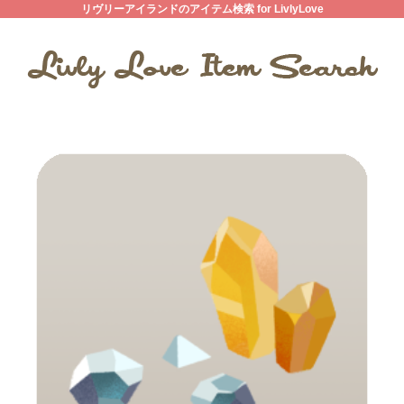
リヴリーアイランドのアイテム検索 for LivlyLove