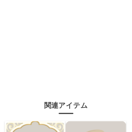
関連アイテム