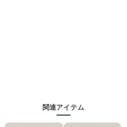
関連アイテム