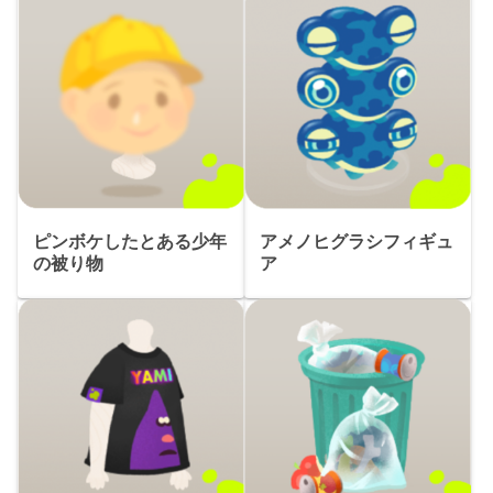
ピンボケしたとある少年
アメノヒグラシフィギュ
の被り物
ア