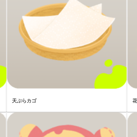
天ぷらカゴ