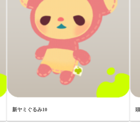
新ヤミぐるみ10