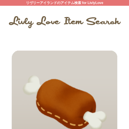
リヴリーアイランドのアイテム検索 for LivlyLove