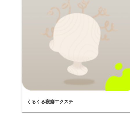
くるくる寝癖エクステ