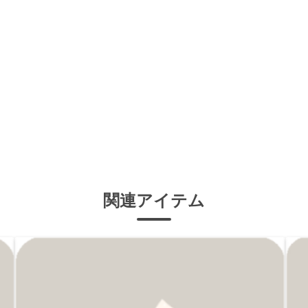
関連アイテム