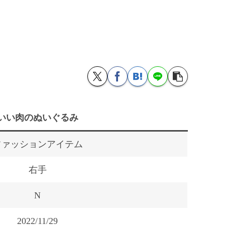
いい肉のぬいぐるみ
ファッションアイテム
右手
N
2022/11/29