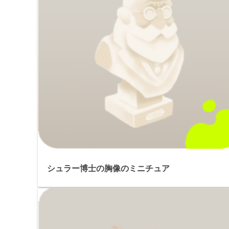
シュラー博士の胸像のミニチュア