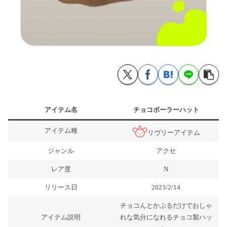
アイテム名
チョコボーラーハット
アイテム種
リヴリーアイテム
ジャンル
アクセ
レア度
N
リリース日
2023/2/14
チョコんとかぶるだけでおしゃ
アイテム説明
れな気分になれるチョコ製ハッ