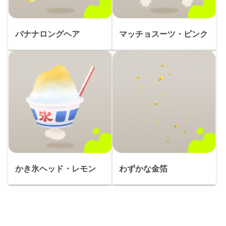
バナナロングヘア
マッチョスーツ・ピンク
かき氷ヘッド・レモン
わずかな金箔