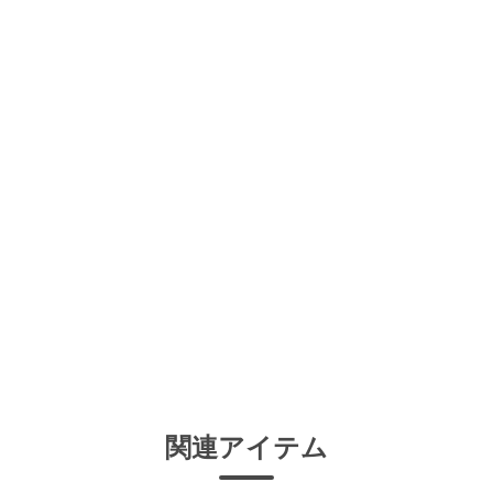
関連アイテム