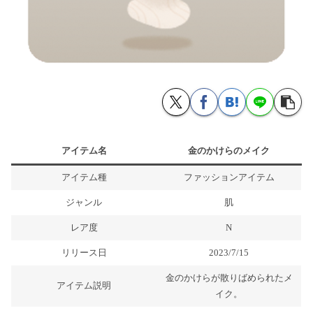
アイテム名
金のかけらのメイク
アイテム種
ファッションアイテム
ジャンル
肌
レア度
N
リリース日
2023/7/15
金のかけらが散りばめられたメ
アイテム説明
イク。