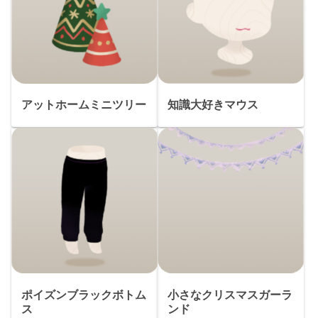
アットホームミニツリー
知識大好きマウス
ポイズンブラックボトム
小さなクリスマスガーラ
ス
ンド