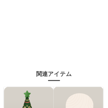
関連アイテム