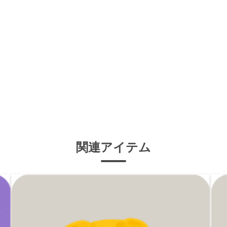
関連アイテム