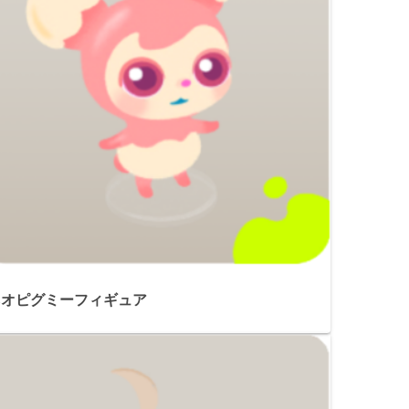
ネオピグミーフィギュア