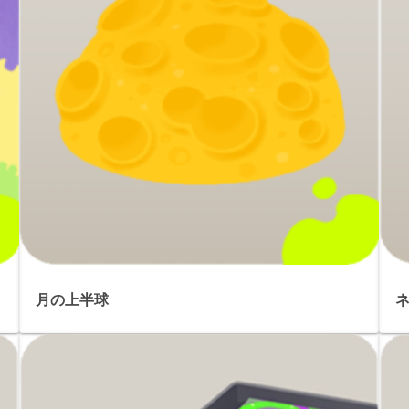
月の上半球