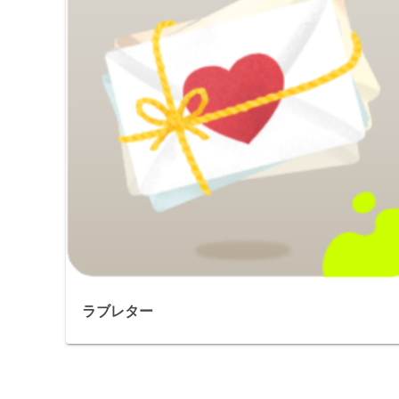
ラブレター