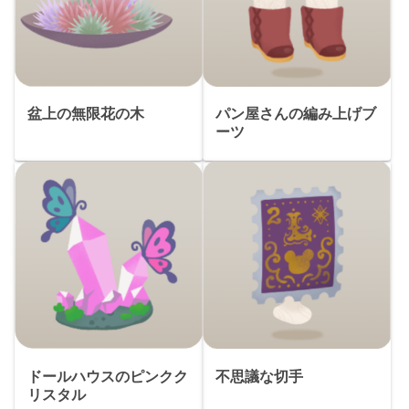
盆上の無限花の木
パン屋さんの編み上げブ
ーツ
ドールハウスのピンクク
不思議な切手
リスタル