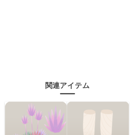
関連アイテム