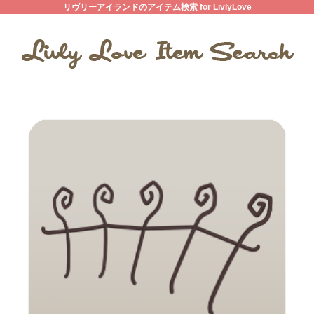
リヴリーアイランドのアイテム検索 for LivlyLove