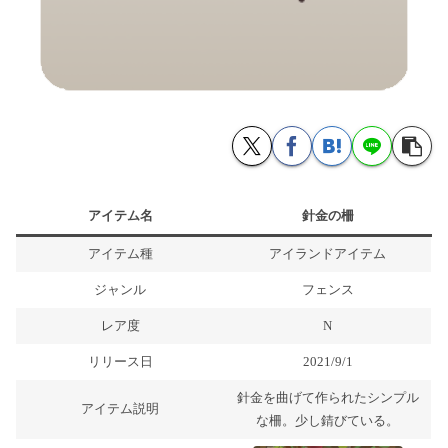
アイテム名
針金の柵
アイテム種
アイランドアイテム
ジャンル
フェンス
レア度
N
リリース日
2021/9/1
針金を曲げて作られたシンプル
アイテム説明
な柵。少し錆びている。