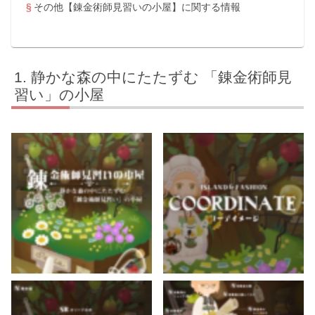
その他【錬金術師見習いの小屋】に関する情報
静かな森の中にたたずむ 「錬金術師見
習い」の小屋