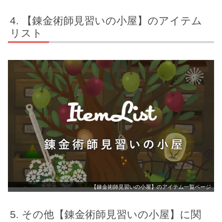
【錬金術師見習いの小屋】のアイテム
リスト
【錬金術師見習いの小屋】のアイテム一覧ページ
その他【錬金術師見習いの小屋】に関