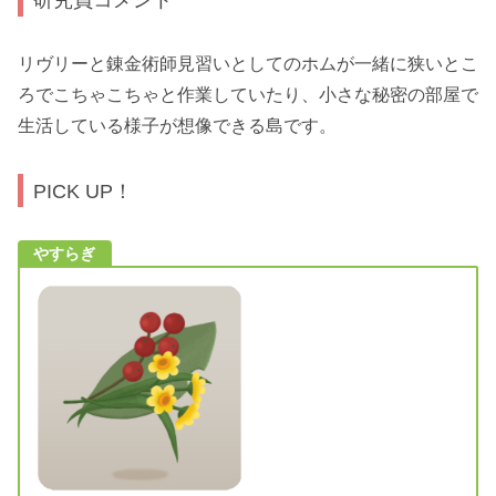
リヴリーと錬金術師見習いとしてのホムが一緒に狭いとこ
ろでこちゃこちゃと作業していたり、小さな秘密の部屋で
生活している様子が想像できる島です。
PICK UP！
やすらぎ