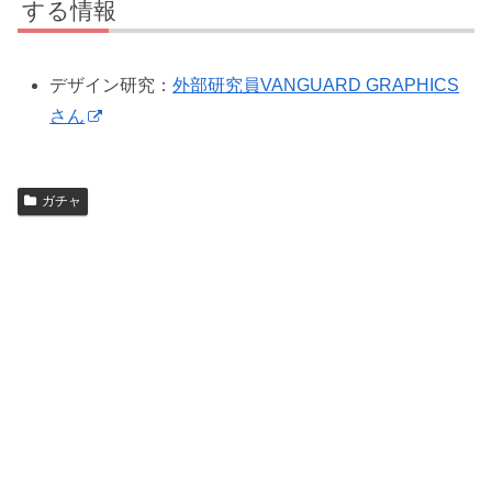
する情報
デザイン研究：
外部研究員VANGUARD GRAPHICS
さん
ガチャ