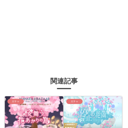
関連記事
ガチャ
ガチャ