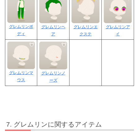
グレムリンボ
グレムリンヘ
グレムリンエ
グレムリンア
ディ
ア
クステ
イ
グレムリンマ
グレムリンノ
ウス
ーズ
グレムリンに関するアイテム