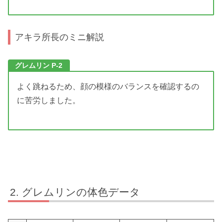
アキラ所長のミニ解説
グレムリン P-2
よく跳ねるため、顔の模様のバランスを確認するの
に苦労しました。
グレムリンの体色データ