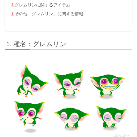
グレムリンに関するアイテム
その他「グレムリン」に関する情報
種名：グレムリン