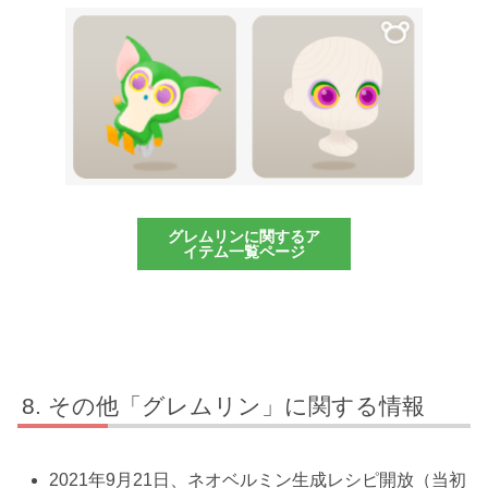
グレムリンに関するア
イテム一覧ページ
その他「グレムリン」に関する情報
2021年9月21日、ネオベルミン生成レシピ開放（当初