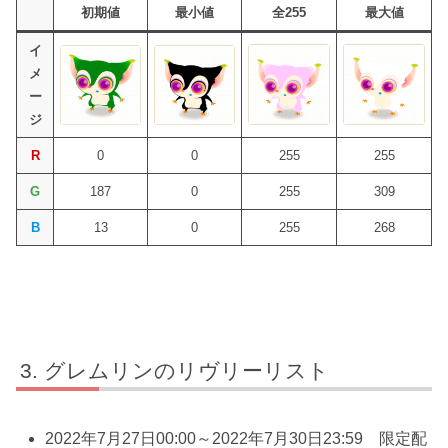
初期値
最小値
全255
最大値
イ
メ
ー
ジ
R
0
0
255
255
G
187
0
255
309
B
13
0
255
268
グレムリンのリヴリーリスト
2022年7月27日00:00～2022年7月30日23:59 限定配