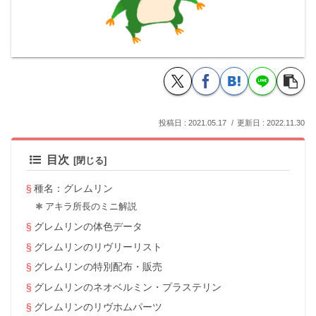
2021.05.17
2022.11.30
目次
種名：グレムリン
アキラ所長のミニ解説
グレムリンの体色データ
グレムリンのリヴリーリスト
グレムリンの特別配布・販売
グレムリンのネオベルミン・プラステリン
グレムリンのリヴホムパーツ