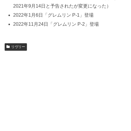
2021年9月14日と予告されたが変更になった）
2022年1月6日「グレムリン P-1」登場
2022年11月24日「グレムリン P-2」登場
リヴリー