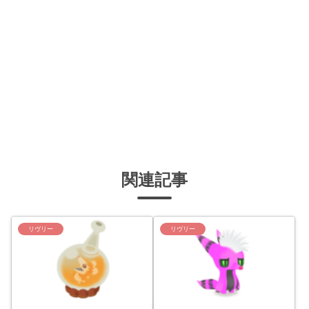
関連記事
リヴリー
リヴリー