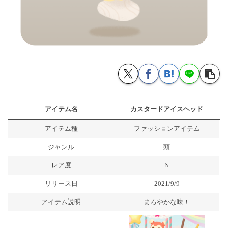
アイテム名
カスタードアイスヘッド
アイテム種
ファッションアイテム
ジャンル
頭
レア度
N
リリース日
2021/9/9
アイテム説明
まろやかな味！