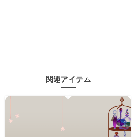
関連アイテム