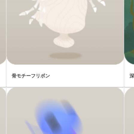
骨モチーフリボン