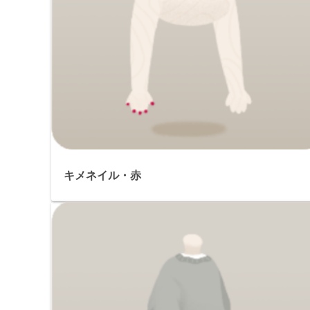
キメネイル・赤