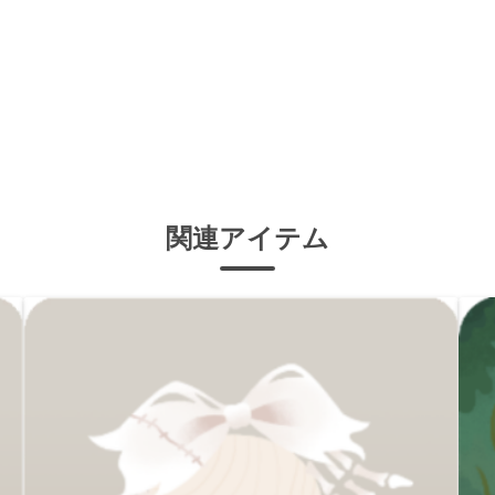
関連アイテム