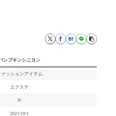
パンプキンシニヨン
ファッションアイテム
エクステ
N
2021/10/1