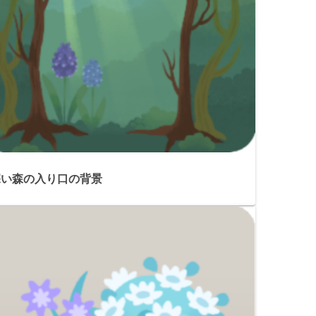
深い森の入り口の背景