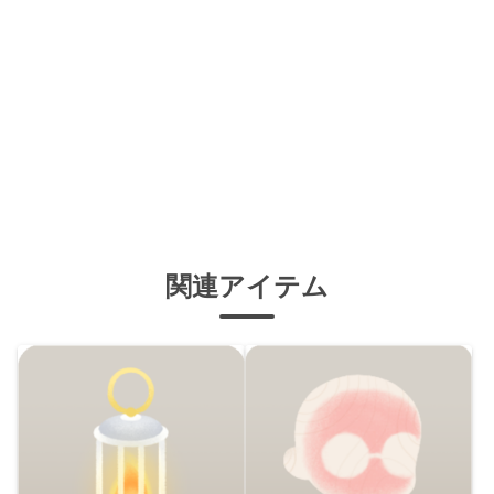
関連アイテム