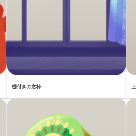
棚付きの窓枠