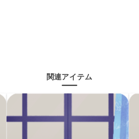
関連アイテム