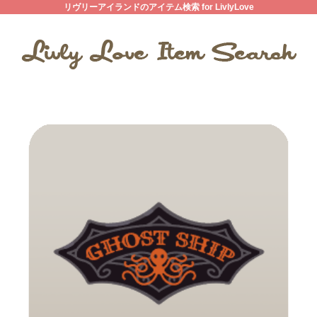
リヴリーアイランドのアイテム検索 for LivlyLove