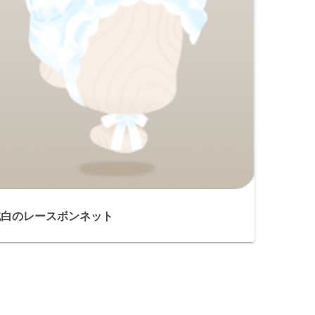
純白のレースボンネット