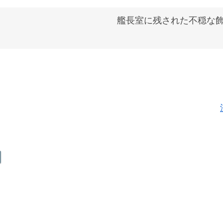
艦長室に残された不穏な