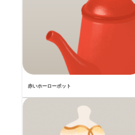
赤いホーローポット