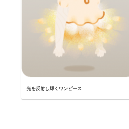
光を反射し輝くワンピース