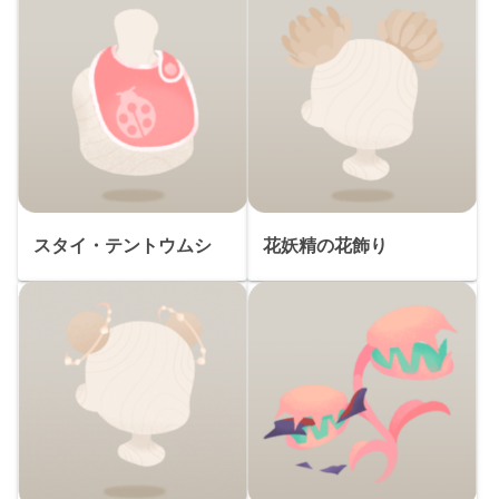
スタイ・テントウムシ
花妖精の花飾り