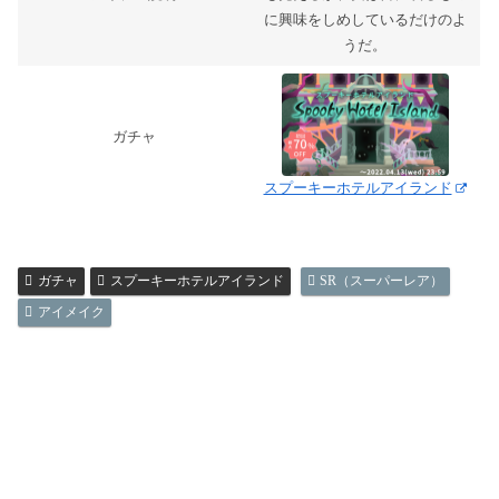
に興味をしめしているだけのよ
うだ。
ガチャ
スプーキーホテルアイランド
ガチャ
スプーキーホテルアイランド
SR（スーパーレア）
アイメイク