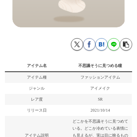
アイテム名
不思議そうに見つめる瞳
アイテム種
ファッションアイテム
ジャンル
アイメイク
レア度
SR
リリース日
2021/10/14
どこかを不思議そうに見つめて
いる。どこか冷めている表情に
アイテム説明
も見えるが、実は目に映るもの