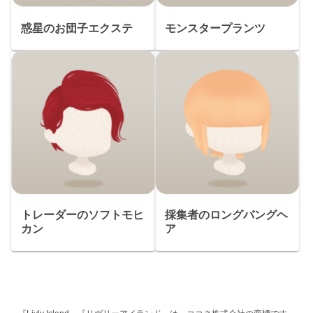
惑星のお団子エクステ
モンスタープランツ
トレーダーのソフトモヒ
採集者のロングバングヘ
カン
ア