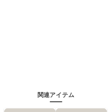
関連アイテム