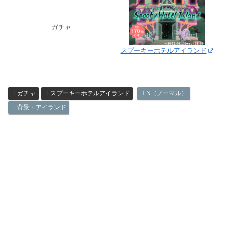
ガチャ
スプーキーホテルアイランド
ガチャ
スプーキーホテルアイランド
N（ノーマル）
背景・アイランド