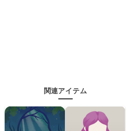
関連アイテム