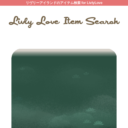
リヴリーアイランドのアイテム検索 for LivlyLove