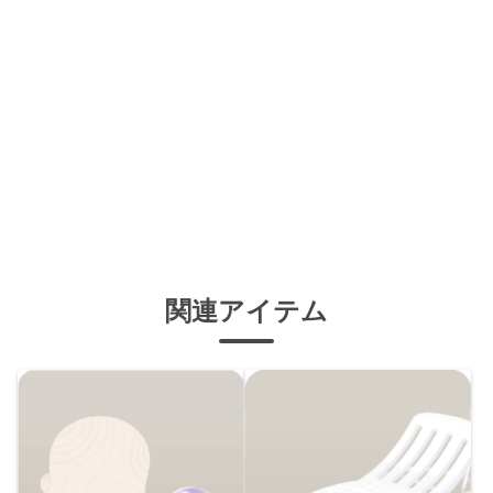
関連アイテム