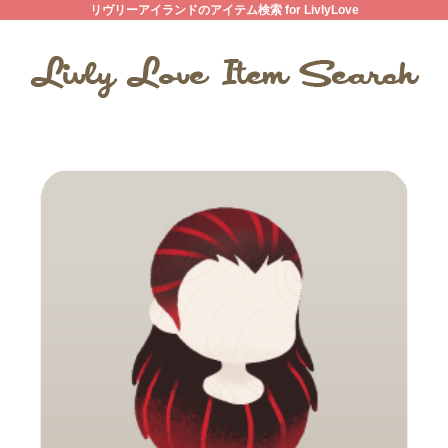
リヴリーアイランドのアイテム検索 for LivlyLove