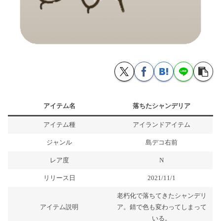
アイテム名
落ちたシャンデリア
アイテム種
アイランドアイテム
ジャンル
島デコ右前
レア度
N
リリース日
2021/11/1
老朽化で落ちてきたシャンデリ
アイテム説明
ア。錆で色も変わってしまって
いる。