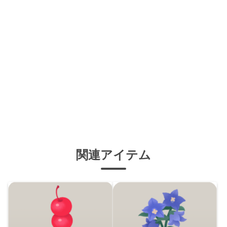
関連アイテム