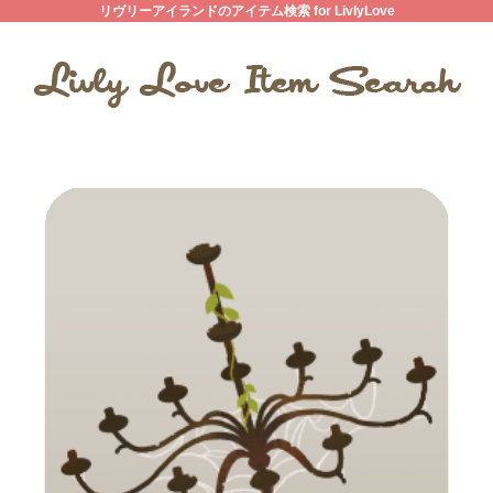
リヴリーアイランドのアイテム検索 for LivlyLove