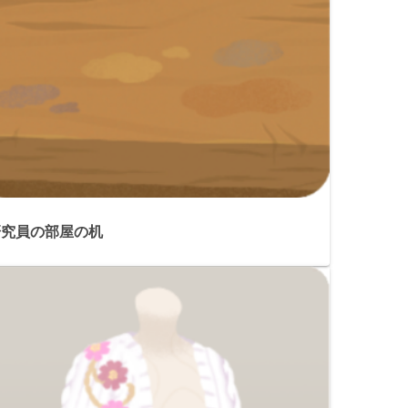
研究員の部屋の机