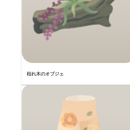
枯れ木のオブジェ