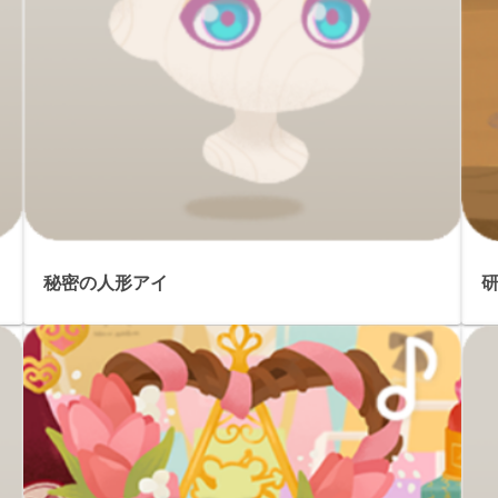
秘密の人形アイ