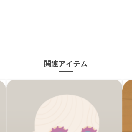
関連アイテム