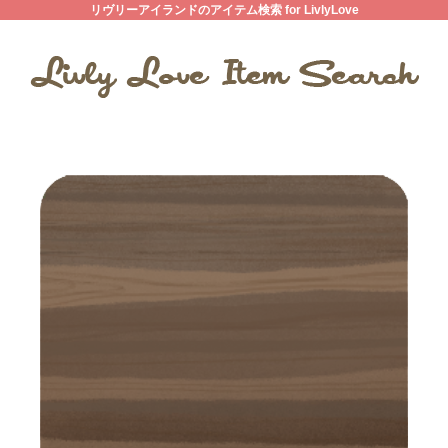
リヴリーアイランドのアイテム検索 for LivlyLove