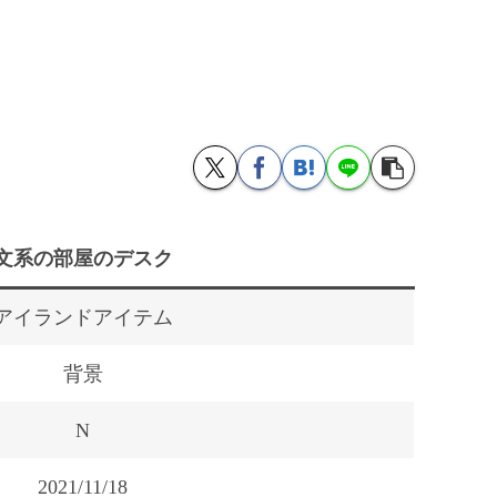
文系の部屋のデスク
アイランドアイテム
背景
N
2021/11/18