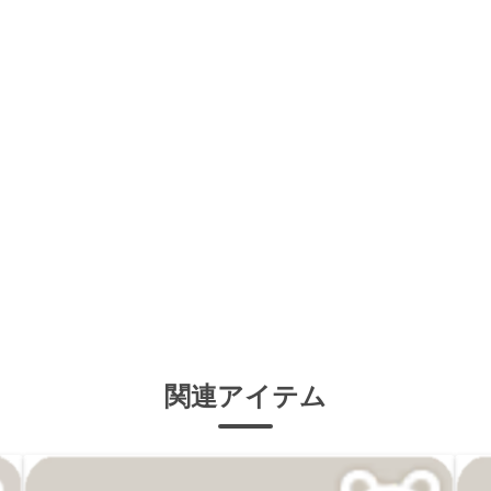
関連アイテム