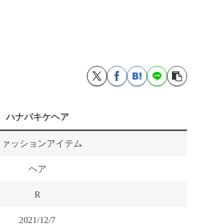
ハナパキケヘア
ファッションアイテム
ヘア
R
2021/12/7