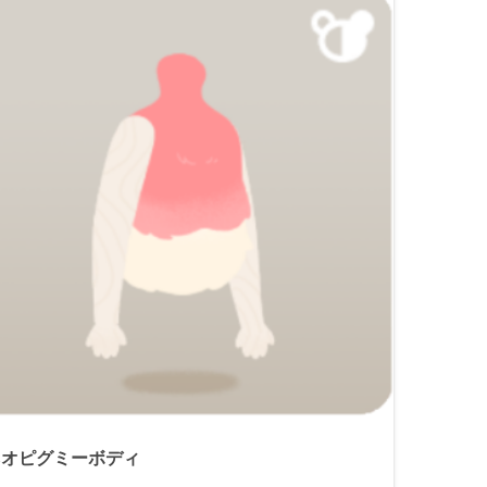
ネオピグミーボディ