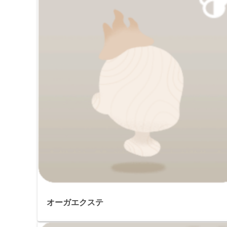
オーガエクステ