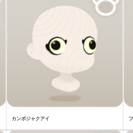
カンボジャクアイ