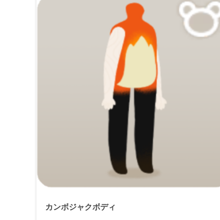
カンボジャクボディ