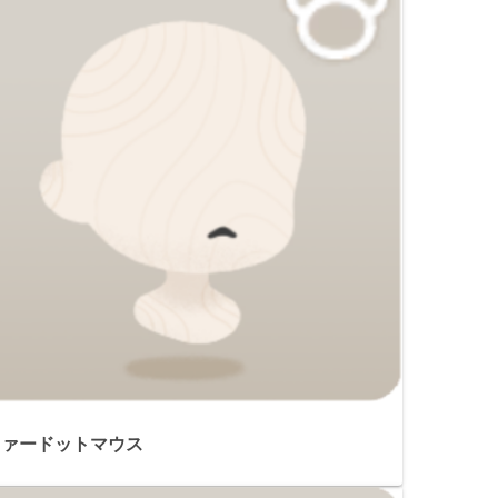
ファードットマウス