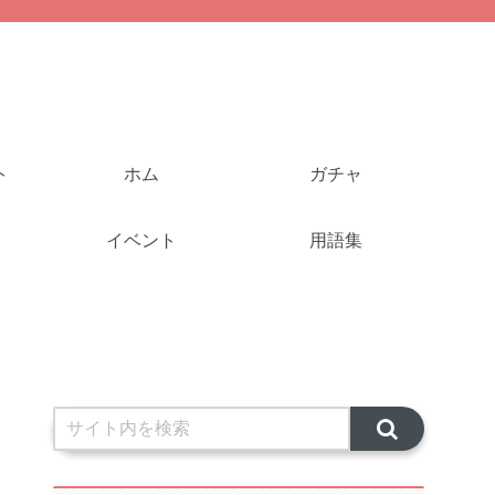
ト
ホム
ガチャ
イベント
用語集