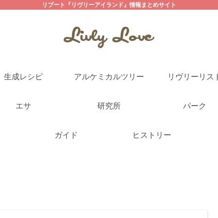
リブート『リヴリーアイランド』情報まとめサイト
生成レシピ
アルケミカルツリー
リヴリーリス
エサ
研究所
パーク
ガイド
ヒストリー