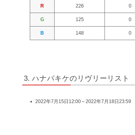
R
226
0
G
125
0
B
148
0
ハナパキケのリヴリーリスト
2022年7月15日12:00～2022年7月18日23: