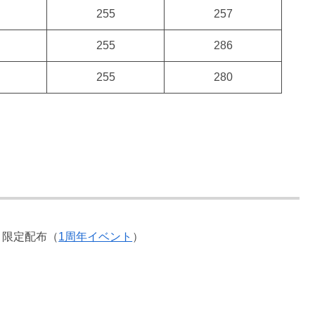
255
257
255
286
255
280
59 限定配布（
1周年イベント
）