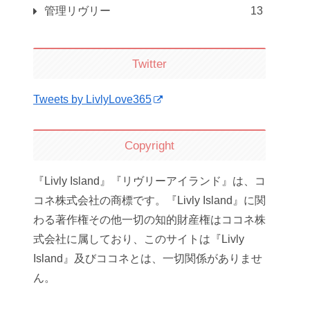
管理リヴリー
13
Twitter
Tweets by LivlyLove365
Copyright
『Livly Island』『リヴリーアイランド』は、コ
コネ株式会社の商標です。『Livly Island』に関
わる著作権その他一切の知的財産権はココネ株
式会社に属しており、このサイトは『Livly
Island』及びココネとは、一切関係がありませ
ん。