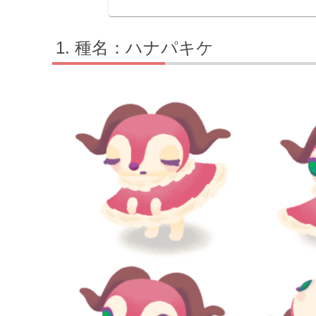
種名：ハナパキケ