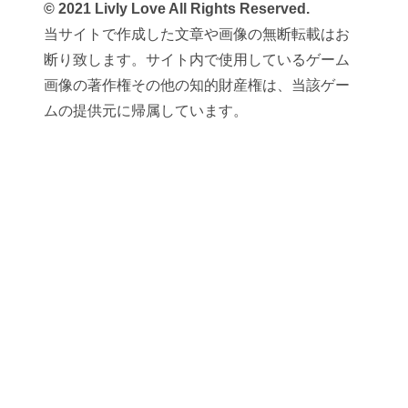
© 2021 Livly Love All Rights Reserved.
当サイトで作成した文章や画像の無断転載はお
断り致します。サイト内で使用しているゲーム
画像の著作権その他の知的財産権は、当該ゲー
ムの提供元に帰属しています。