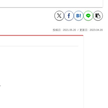
2021.05.20
2023.04.20
ン