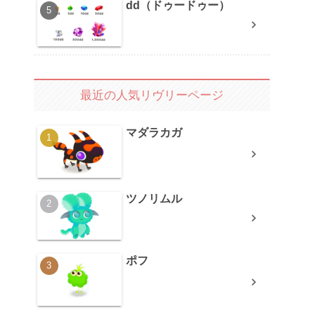
dd（ドゥードゥー）
最近の人気リヴリーページ
マダラカガ
ツノリムル
ポフ