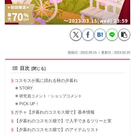
2022.09.15
2023.02.20
目次
コスモスが風に揺れる秋の夕暮れ
STORY
研究員コメント・ショップコメント
PICK UP！
ガチャ【夕暮れのコスモス畑で】基本情報
【夕暮れのコスモス畑で】で入手できるツリーと実
【夕暮れのコスモス畑で】のアイテムリスト