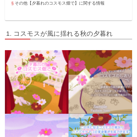
その他【夕暮れのコスモス畑で】に関する情報
コスモスが風に揺れる秋の夕暮れ