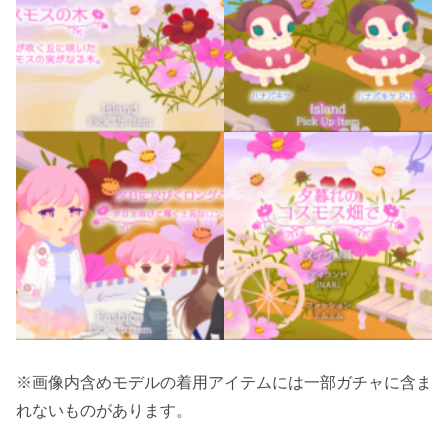
※画像内含めモデルの着用アイテムには一部ガチャに含ま
れないものがあります。