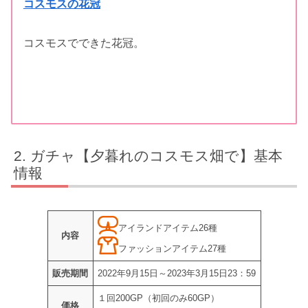
コスモスの花冠
コスモスでできた花冠。
ガチャ【夕暮れのコスモス畑で】基本
情報
アイランドアイテム26種
内容
ファッションアイテム27種
販売期間
2022年9月15日～2023年3月15日23：59
１回200GP（初回のみ60GP）
価格