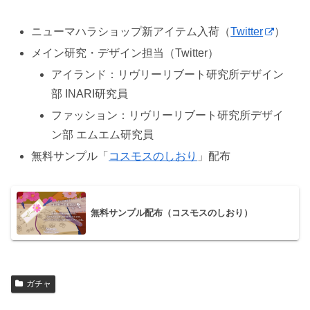
ニューマハラショップ新アイテム入荷（
Twitter
）
メイン研究・デザイン担当（Twitter）
アイランド：リヴリーリブート研究所デザイン
部 INARI研究員
ファッション：リヴリーリブート研究所デザイ
ン部 エムエム研究員
無料サンプル「
コスモスのしおり
」配布
無料サンプル配布（コスモスのしおり）
ガチャ