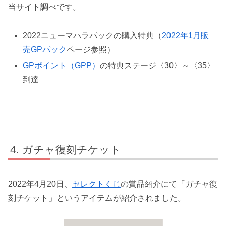
当サイト調べです。
2022ニューマハラパックの購入特典（
2022年1月販
売GPパック
ページ参照）
GPポイント（GPP）
の特典ステージ〈30〉～〈35〉
到達
ガチャ復刻チケット
2022年4月20日、
セレクトくじ
の賞品紹介にて「ガチャ復
刻チケット」というアイテムが紹介されました。