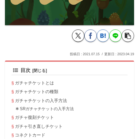
2021.07.15
2023.04.19
目次
ガチャチケットとは
ガチャチケットの種類
ガチャチケットの入手方法
SRガチャチケットの入手方法
ガチャ復刻チケット
ガチャ引き直しチケット
コネクトカード