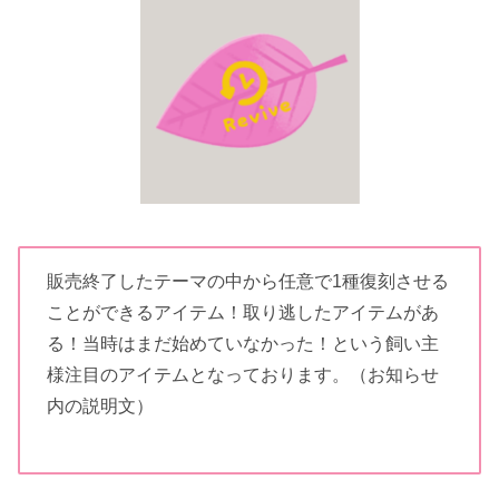
販売終了したテーマの中から任意で1種復刻させる
ことができるアイテム！取り逃したアイテムがあ
る！当時はまだ始めていなかった！という飼い主
様注目のアイテムとなっております。（お知らせ
内の説明文）