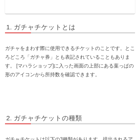
ガチャチケットとは
ガチャをまわす際に使用できるチケットのことです。とこ
ろどころ「ガチャ券」とも表記されていることもありま
す。 [マハラショップ]に入った画面の上部にある葉っぱの
形のアイコンから所持数を確認できます。
ガチャチケットの種類
ガチャチケットは以下の3種類があります。排出されるア