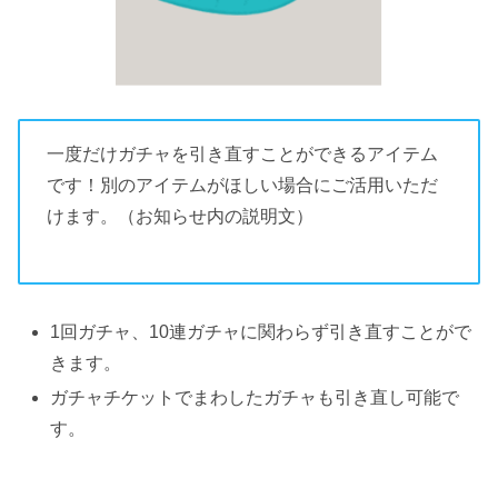
一度だけガチャを引き直すことができるアイテム
です！別のアイテムがほしい場合にご活用いただ
けます。（お知らせ内の説明文）
1回ガチャ、10連ガチャに関わらず引き直すことがで
きます。
ガチャチケットでまわしたガチャも引き直し可能で
す。