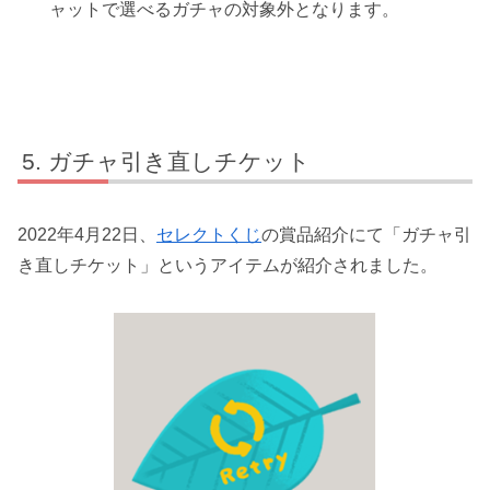
ャットで選べるガチャの対象外となります。
ガチャ引き直しチケット
2022年4月22日、
セレクトくじ
の賞品紹介にて「ガチャ引
き直しチケット」というアイテムが紹介されました。