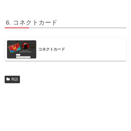
コネクトカード
コネクトカード
用語