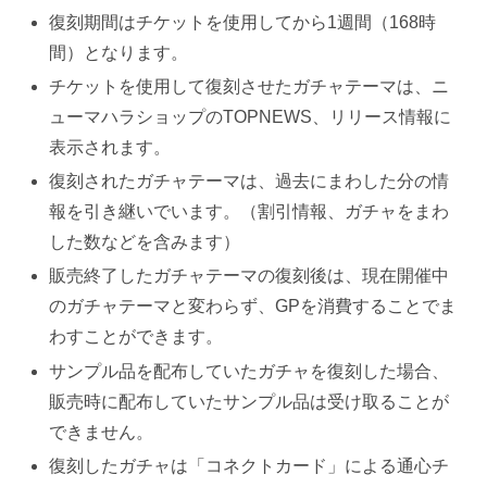
復刻期間はチケットを使用してから1週間（168時
間）となります。
チケットを使用して復刻させたガチャテーマは、ニ
ューマハラショップのTOPNEWS、リリース情報に
表示されます。
復刻されたガチャテーマは、過去にまわした分の情
報を引き継いでいます。（割引情報、ガチャをまわ
した数などを含みます）
販売終了したガチャテーマの復刻後は、現在開催中
のガチャテーマと変わらず、GPを消費することでま
わすことができます。
サンプル品を配布していたガチャを復刻した場合、
販売時に配布していたサンプル品は受け取ることが
できません。
復刻したガチャは「コネクトカード」による通心チ