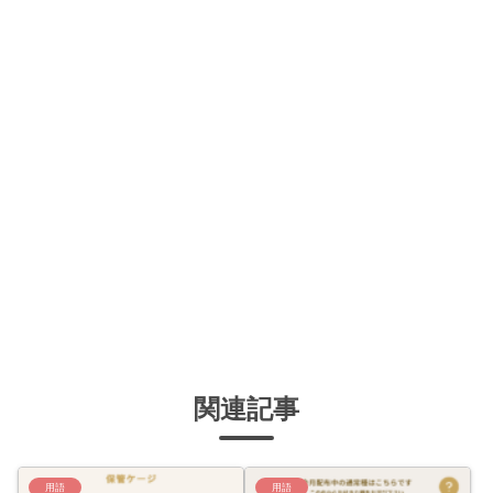
関連記事
用語
用語