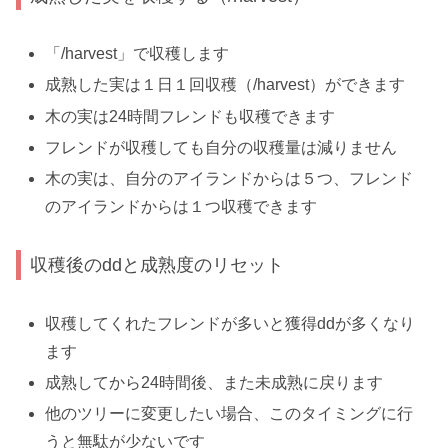
「/harvest」で収穫します
成熟した実は１日１回収穫（/harvest）ができます
木の実は24時間フレンドも収穫できます
フレンドが収穫しても自分の収穫量は減りません
木の実は、自分のアイランドからは５つ、フレンド
のアイランドからは１つ収穫できます
収穫後のddと成熟度のリセット
収穫してくれたフレンドが多いと獲得ddが多くなり
ます
成熟してから24時間後、また未成熟に戻ります
他のツリーに変更したい場合、このタイミングに行
うと無駄が少ないです