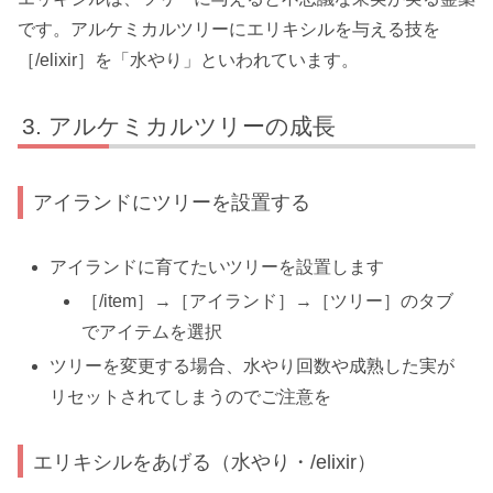
です。アルケミカルツリーにエリキシルを与える技を
［/elixir］を「水やり」といわれています。
アルケミカルツリーの成長
アイランドにツリーを設置する
アイランドに育てたいツリーを設置します
［/item］→［アイランド］→［ツリー］のタブ
でアイテムを選択
ツリーを変更する場合、水やり回数や成熟した実が
リセットされてしまうのでご注意を
エリキシルをあげる（水やり・/elixir）