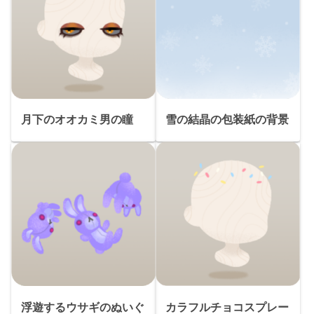
月下のオオカミ男の瞳
雪の結晶の包装紙の背景
浮遊するウサギのぬいぐ
カラフルチョコスプレー