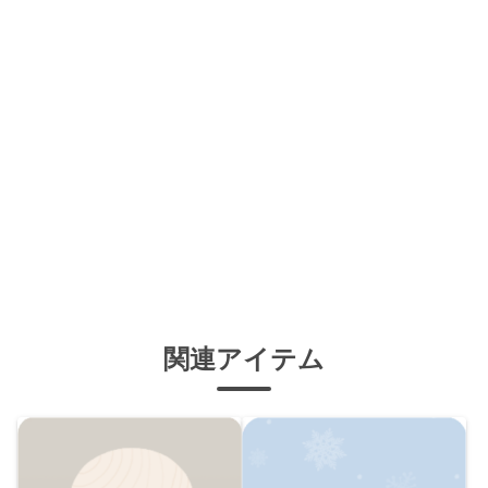
関連アイテム