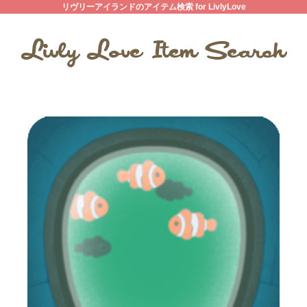
リヴリーアイランドのアイテム検索 for LivlyLove