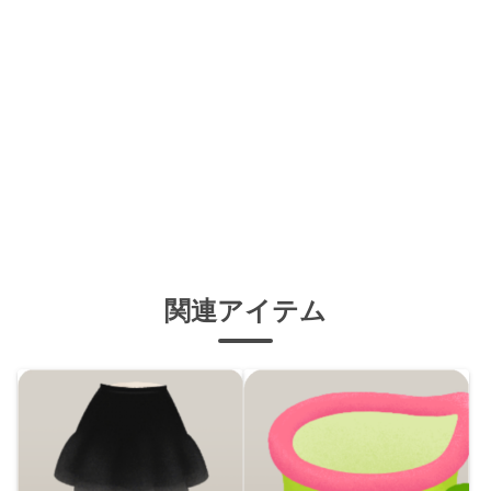
関連アイテム