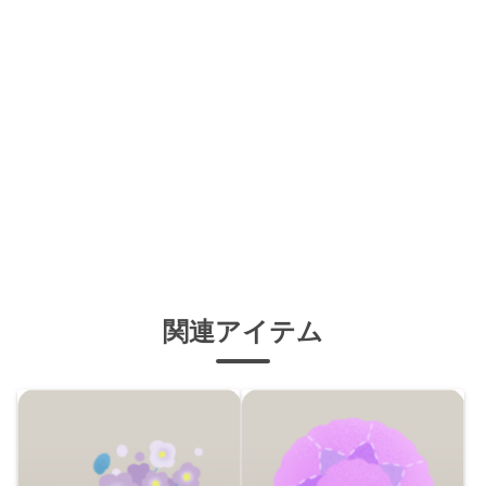
関連アイテム