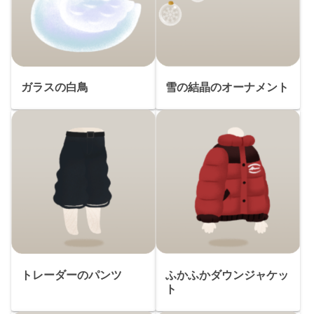
ガラスの白鳥
雪の結晶のオーナメント
トレーダーのパンツ
ふかふかダウンジャケッ
ト