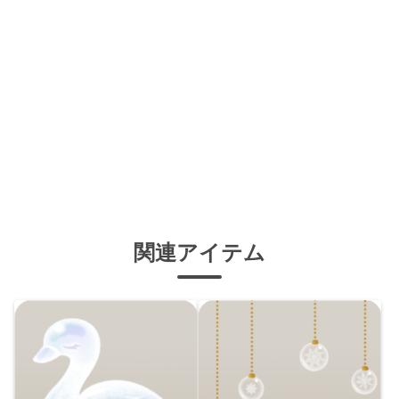
関連アイテム