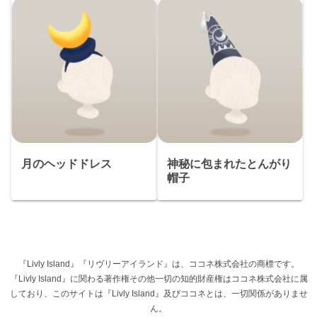
月のヘッドドレス
神秘に包まれたとんがり
帽子
『Livly Island』『リヴリーアイランド』は、ココネ株式会社の商標です。
『Livly Island』に関わる著作権その他一切の知的財産権はココネ株式会社に属
しており、このサイトは『Livly Island』及びココネとは、一切関係がありませ
ん。