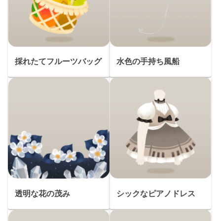
採れたてフルーツバッグ
水色の手持ち風船
透明な花の茂み
シックなピアノドレス