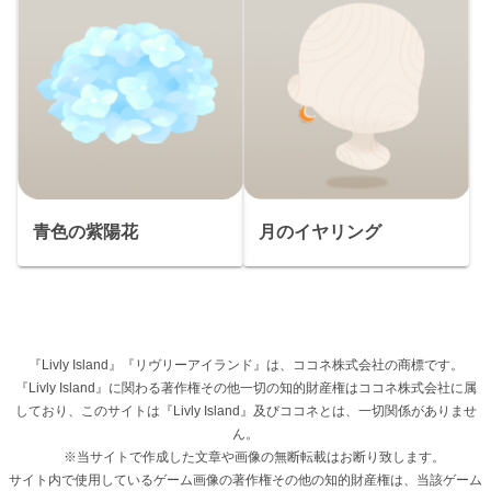
青色の紫陽花
月のイヤリング
『Livly Island』『リヴリーアイランド』は、ココネ株式会社の商標です。
『Livly Island』に関わる著作権その他一切の知的財産権はココネ株式会社に属
しており、このサイトは『Livly Island』及びココネとは、一切関係がありませ
ん。
※当サイトで作成した文章や画像の無断転載はお断り致します。
サイト内で使用しているゲーム画像の著作権その他の知的財産権は、当該ゲーム