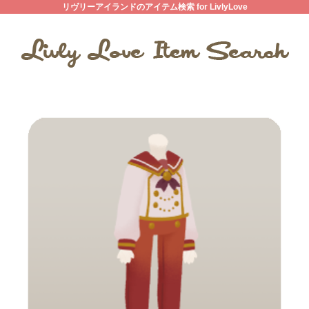
リヴリーアイランドのアイテム検索 for LivlyLove