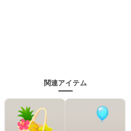
関連アイテム