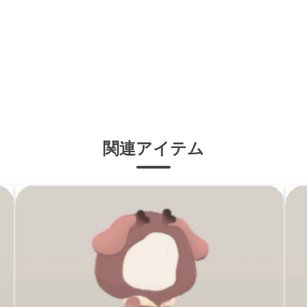
関連アイテム