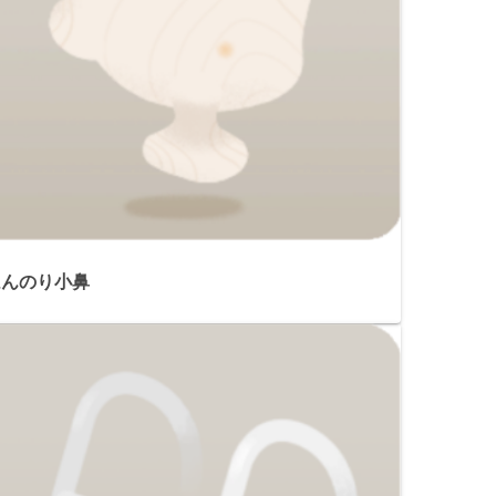
ほんのり小鼻