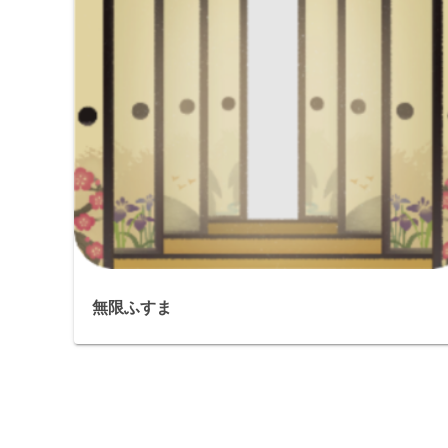
無限ふすま