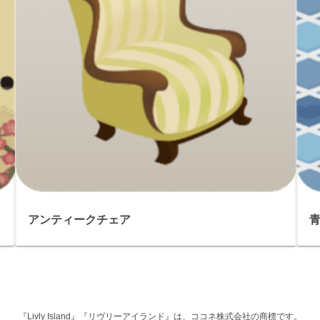
アンティークチェア
『Livly Island』『リヴリーアイランド』は、ココネ株式会社の商標です。