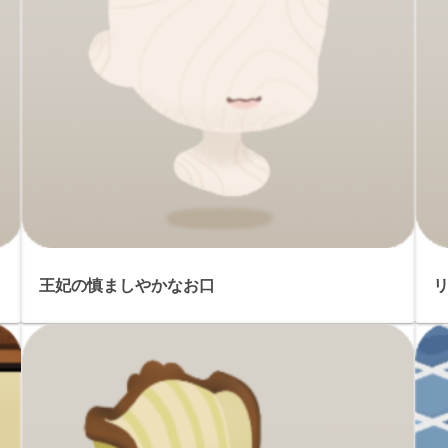
王妃の慎ましやかなお口