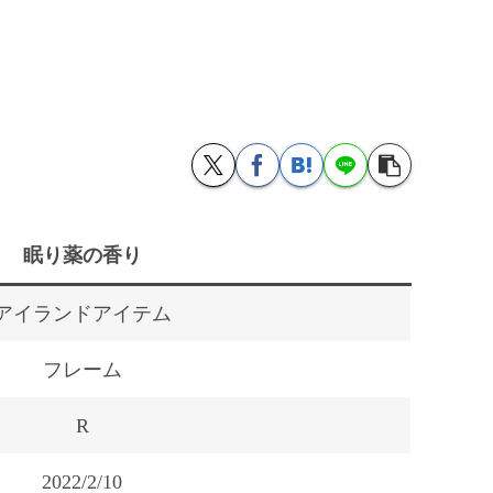
眠り薬の香り
アイランドアイテム
フレーム
R
2022/2/10