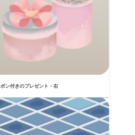
リボン付きのプレゼント・右