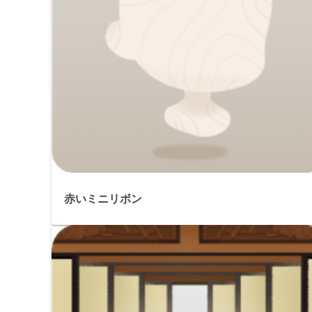
赤いミニリボン