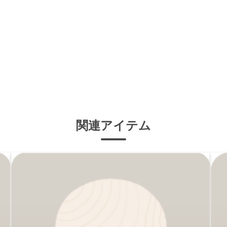
関連アイテム