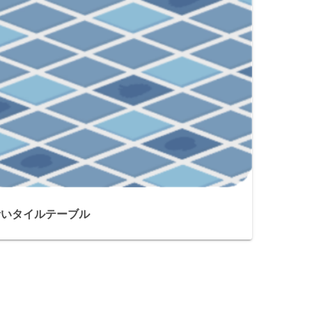
青いタイルテーブル