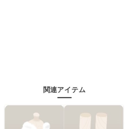
関連アイテム