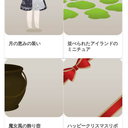
月の恵みの装い
並べられたアイランドの
ミニチュア
魔女風の飾り壺
ハッピークリスマスリボ