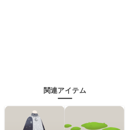
関連アイテム