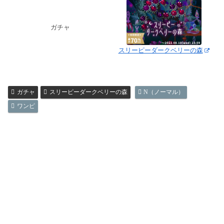
ガチャ
スリーピーダークベリーの森
ガチャ
スリーピーダークベリーの森
N（ノーマル）
ワンピ