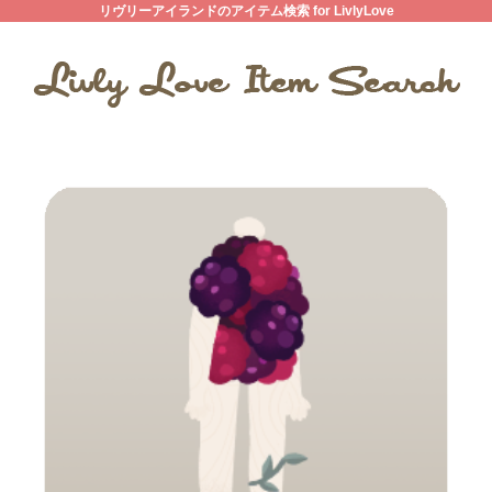
リヴリーアイランドのアイテム検索 for LivlyLove