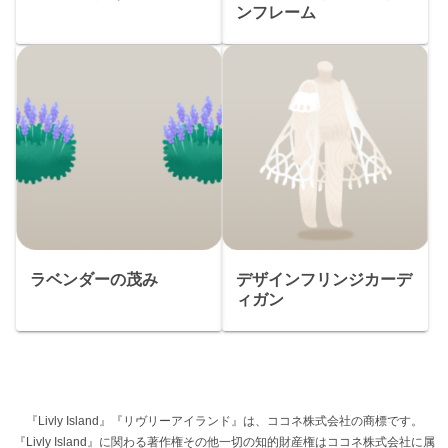
ンフレーム
ラベンダーの茂み
デザインフリンジカーデ
ィガン
『Livly Island』『リヴリーアイランド』は、ココネ株式会社の商標です。
『Livly Island』に関わる著作権その他一切の知的財産権はココネ株式会社に属