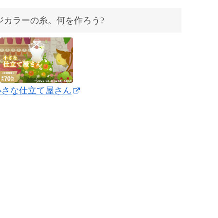
ジカラーの糸。何を作ろう?
小さな仕立て屋さん