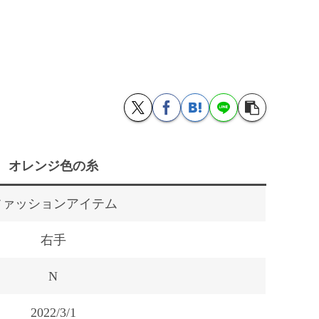
オレンジ色の糸
ファッションアイテム
右手
N
2022/3/1