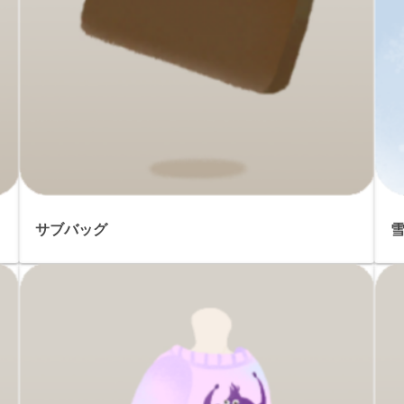
サブバッグ