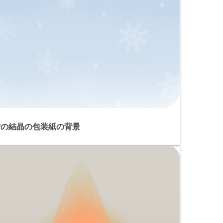
雪の結晶の包装紙の背景