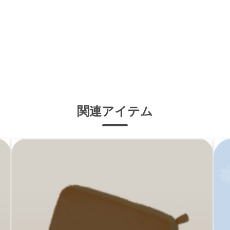
関連アイテム