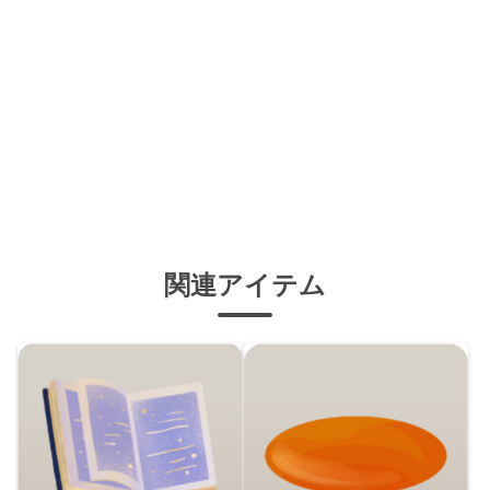
関連アイテム