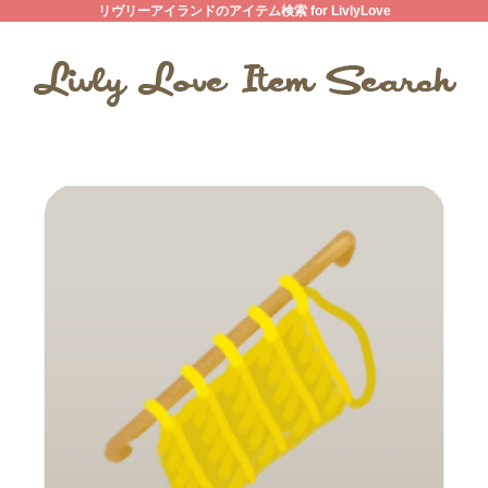
リヴリーアイランドのアイテム検索 for LivlyLove