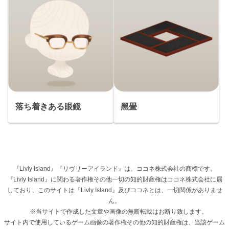
落ち着きある眼鏡
黑畳
『Livly Island』『リヴリーアイランド』は、ココネ株式会社の商標です。
『Livly Island』に関わる著作権その他一切の知的財産権はココネ株式会社に属
しており、このサイトは『Livly Island』及びココネとは、一切関係がありませ
ん。
※当サイトで作成した文章や画像の無断転載はお断り致します。
サイト内で使用しているゲーム画像の著作権その他の知的財産権は、当該ゲーム