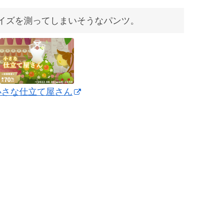
イズを測ってしまいそうなパンツ。
小さな仕立て屋さん