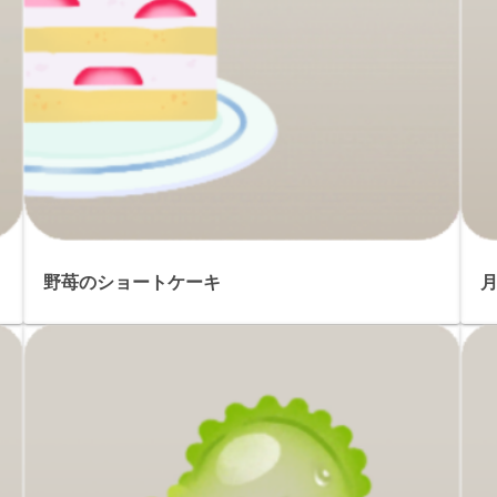
野苺のショートケーキ