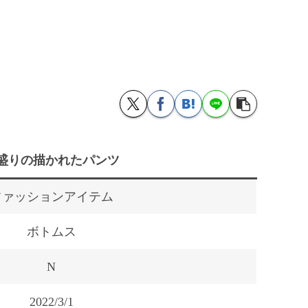
盛りの描かれたパンツ
ファッションアイテム
ボトムス
N
2022/3/1