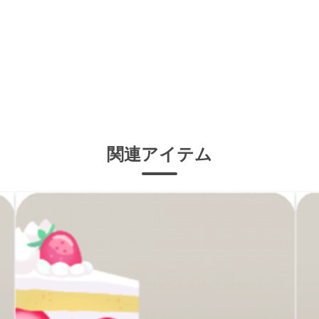
関連アイテム