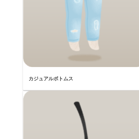
カジュアルボトムス