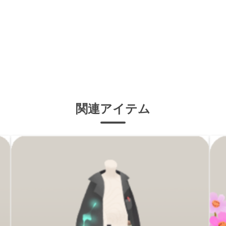
関連アイテム