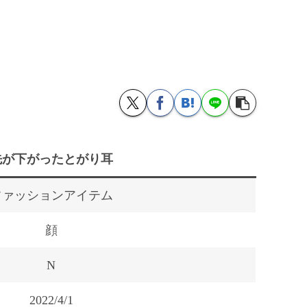
先が下がったとがり耳
ファッションアイテム
顔
N
2022/4/1