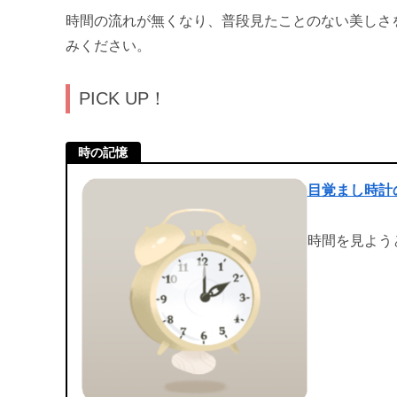
時間の流れが無くなり、普段見たことのない美しさ
みください。
PICK UP！
時の記憶
目覚まし時計
時間を見よう