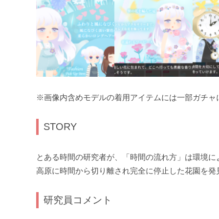
※画像内含めモデルの着用アイテムには一部ガチャ
STORY
とある時間の研究者が、「時間の流れ方」は環境に
高原に時間から切り離され完全に停止した花園を発
研究員コメント