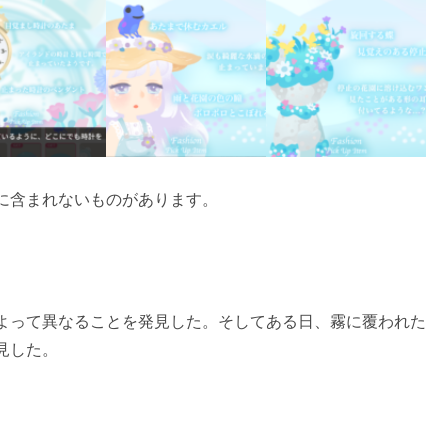
に含まれないものがあります。
よって異なることを発見した。そしてある日、霧に覆われた
見した。