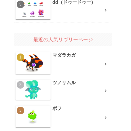
dd（ドゥードゥー）
最近の人気リヴリーページ
マダラカガ
ツノリムル
ポフ