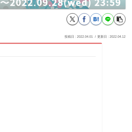
2022.04.01
2022.04.12