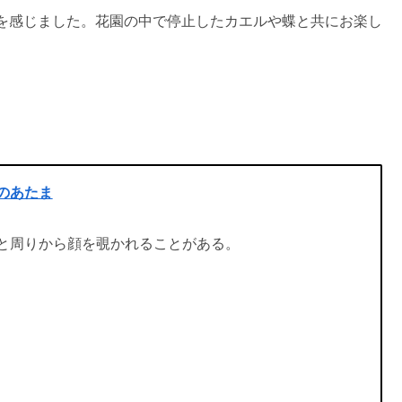
を感じました。花園の中で停止したカエルや蝶と共にお楽し
のあたま
と周りから顔を覗かれることがある。