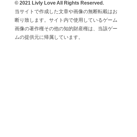
© 2021 Livly Love All Rights Reserved.
当サイトで作成した文章や画像の無断転載はお
断り致します。サイト内で使用しているゲーム
画像の著作権その他の知的財産権は、当該ゲー
ムの提供元に帰属しています。