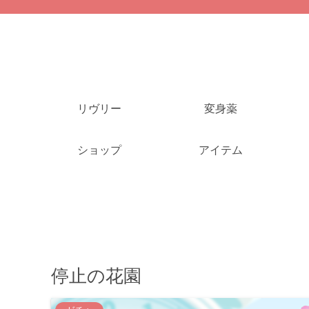
リヴリー
変身薬
ショップ
アイテム
停止の花園