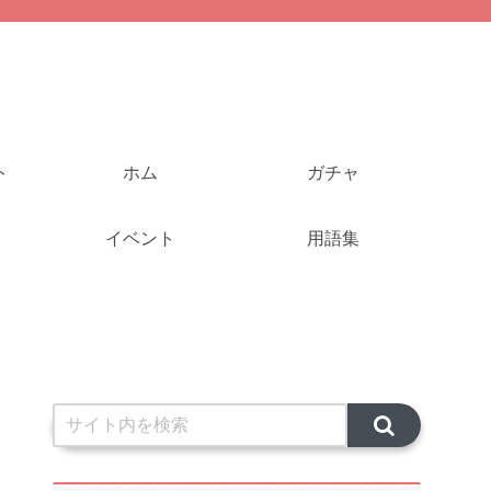
ト
ホム
ガチャ
イベント
用語集