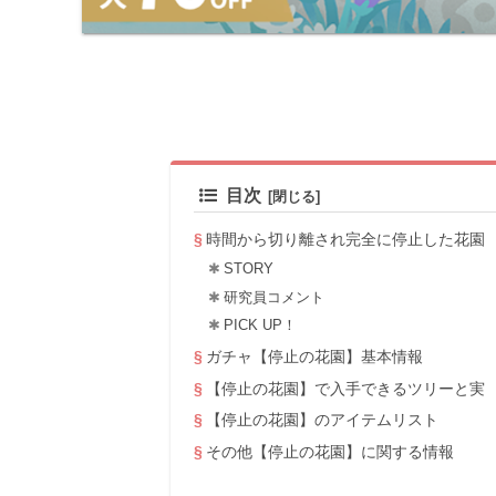
目次
時間から切り離され完全に停止した花園
STORY
研究員コメント
PICK UP！
ガチャ【停止の花園】基本情報
【停止の花園】で入手できるツリーと実
【停止の花園】のアイテムリスト
その他【停止の花園】に関する情報