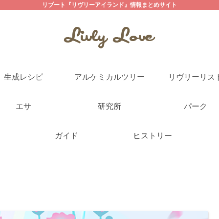
リブート『リヴリーアイランド』情報まとめサイト
生成レシピ
アルケミカルツリー
リヴリーリス
エサ
研究所
パーク
ガイド
ヒストリー