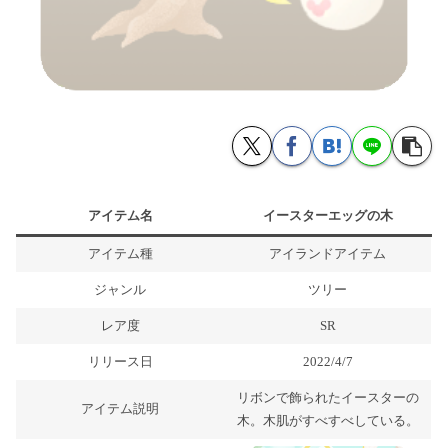
アイテム名
イースターエッグの木
アイテム種
アイランドアイテム
ジャンル
ツリー
レア度
SR
リリース日
2022/4/7
リボンで飾られたイースターの
アイテム説明
木。木肌がすべすべしている。