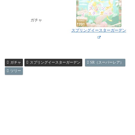
ガチャ
スプリングイースターガーデン
ガチャ
スプリングイースターガーデン
SR（スーパーレア）
ツリー