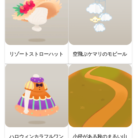
リゾートストローハット
空飛ぶケマリのモビール
ハロウィンカラフルワン
小径がある秋のまるい山