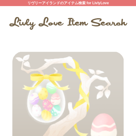
リヴリーアイランドのアイテム検索 for LivlyLove