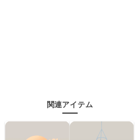
関連アイテム