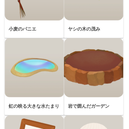
小麦のパニエ
ヤシの木の茂み
虹の映る大きな水たまり
岩で囲んだガーデン