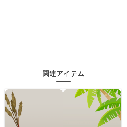
関連アイテム