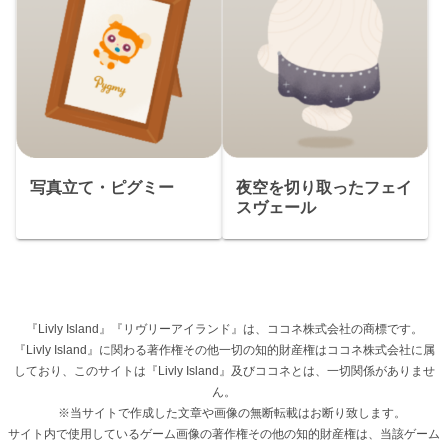
写真立て・ピグミー
夜空を切り取ったフェイ
スヴェール
『Livly Island』『リヴリーアイランド』は、ココネ株式会社の商標です。
『Livly Island』に関わる著作権その他一切の知的財産権はココネ株式会社に属
しており、このサイトは『Livly Island』及びココネとは、一切関係がありませ
ん。
※当サイトで作成した文章や画像の無断転載はお断り致します。
サイト内で使用しているゲーム画像の著作権その他の知的財産権は、当該ゲーム