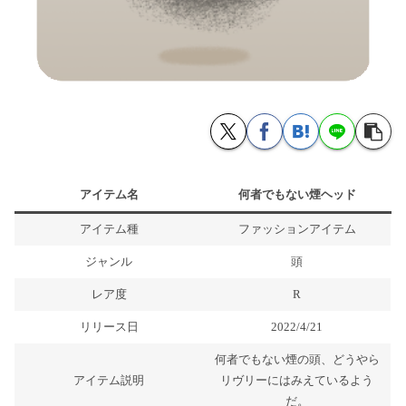
アイテム名
何者でもない煙ヘッド
アイテム種
ファッションアイテム
ジャンル
頭
レア度
R
リリース日
2022/4/21
何者でもない煙の頭、どうやら
アイテム説明
リヴリーにはみえているよう
だ。