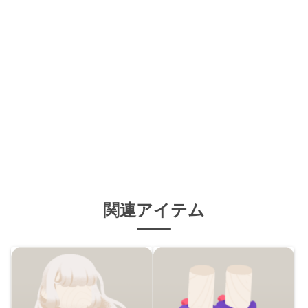
関連アイテム