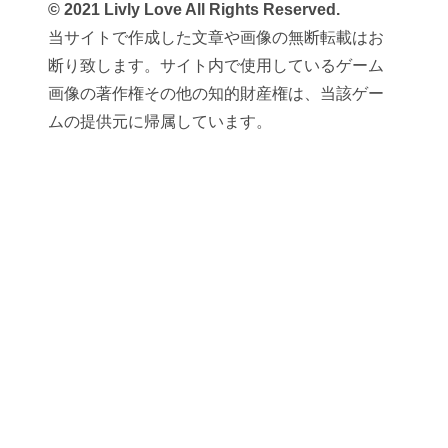
© 2021 Livly Love All Rights Reserved.
当サイトで作成した文章や画像の無断転載はお
断り致します。サイト内で使用しているゲーム
画像の著作権その他の知的財産権は、当該ゲー
ムの提供元に帰属しています。