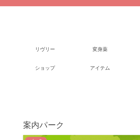
リヴリー
変身薬
ショップ
アイテム
案内パーク