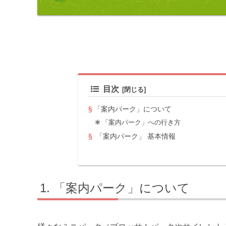
目次
「案内パーク」について
「案内パーク」への行き方
「案内パーク」 基本情報
「案内パーク」について