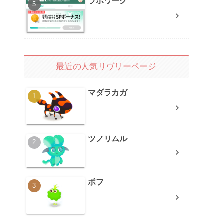
ラボワーク
最近の人気リヴリーページ
マダラカガ
ツノリムル
ポフ