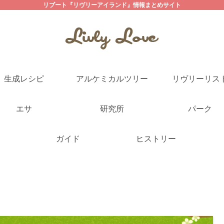
リブート『リヴリーアイランド』情報まとめサイト
生成レシピ
アルケミカルツリー
リヴリーリス
エサ
研究所
パーク
ガイド
ヒストリー