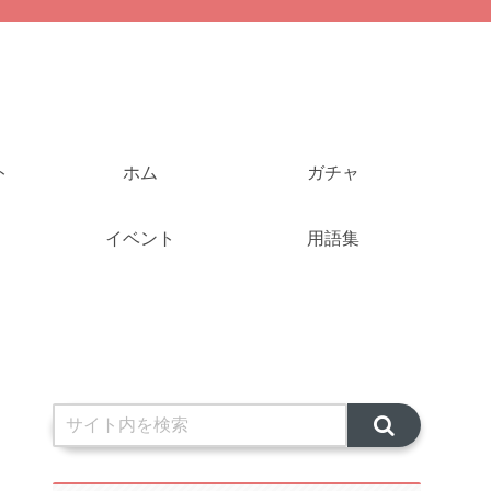
ト
ホム
ガチャ
イベント
用語集