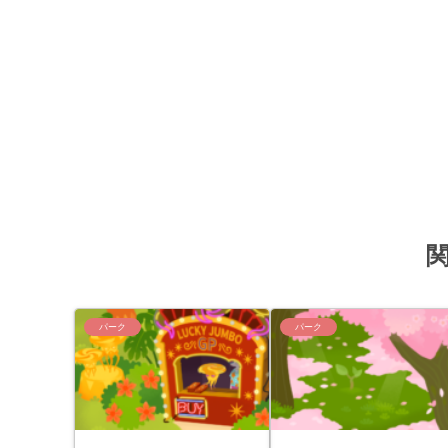
パーク
パーク