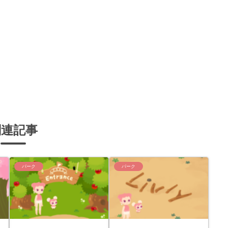
関連記事
パーク
パーク