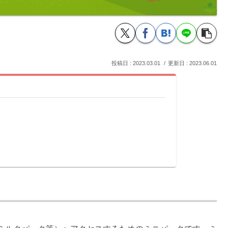
2023.03.01
2023.06.01