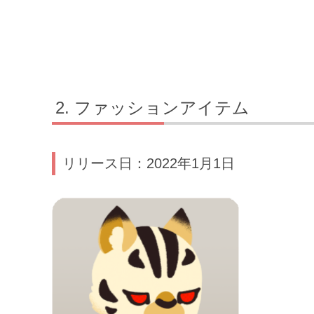
ファッションアイテム
リリース日：2022年1月1日