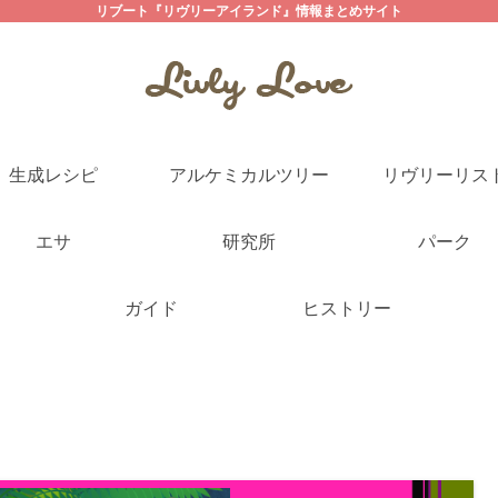
リブート『リヴリーアイランド』情報まとめサイト
生成レシピ
アルケミカルツリー
リヴリーリス
エサ
研究所
パーク
ガイド
ヒストリー