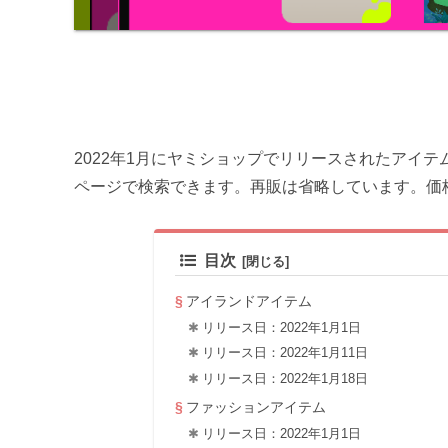
2022年1月にヤミショップでリリースされたアイ
ページで検索できます。再販は省略しています。価
目次
アイランドアイテム
リリース日：2022年1月1日
リリース日：2022年1月11日
リリース日：2022年1月18日
ファッションアイテム
リリース日：2022年1月1日