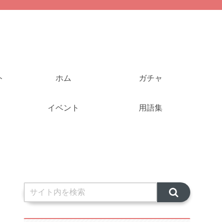
ト
ホム
ガチャ
イベント
用語集