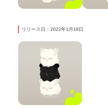
リリース日：2022年1月18日