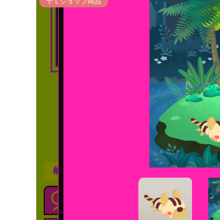
ヤミショップ商品