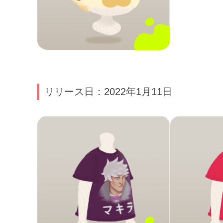
リリース日：2022年1月11日