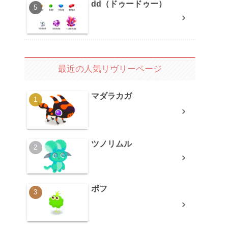
dd（ドゥードゥー）
最近の人気リヴリーページ
マダラカガ
ツノリムル
ポフ