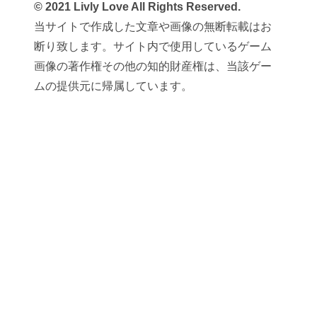
© 2021 Livly Love All Rights Reserved.
当サイトで作成した文章や画像の無断転載はお
断り致します。サイト内で使用しているゲーム
画像の著作権その他の知的財産権は、当該ゲー
ムの提供元に帰属しています。