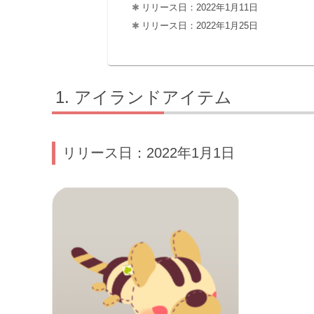
リリース日：2022年1月11日
リリース日：2022年1月25日
アイランドアイテム
リリース日：2022年1月1日