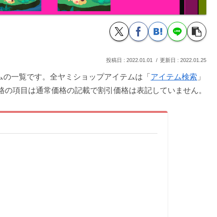
2022.01.01
2022.01.25
テムの一覧です。全ヤミショップアイテムは「
アイテム検索
」
格の項目は通常価格の記載で割引価格は表記していません。