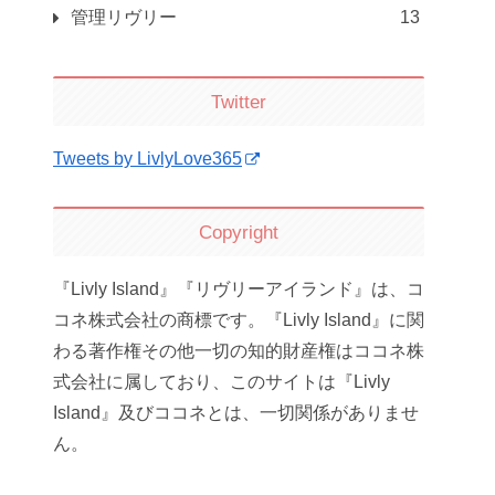
管理リヴリー
13
Twitter
Tweets by LivlyLove365
Copyright
『Livly Island』『リヴリーアイランド』は、コ
コネ株式会社の商標です。『Livly Island』に関
わる著作権その他一切の知的財産権はココネ株
式会社に属しており、このサイトは『Livly
Island』及びココネとは、一切関係がありませ
ん。