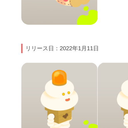
リリース日：2022年1月11日