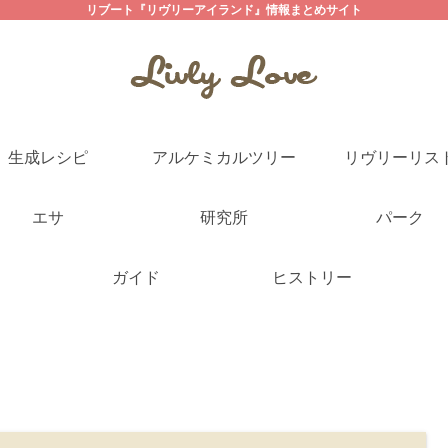
リブート『リヴリーアイランド』情報まとめサイト
生成レシピ
アルケミカルツリー
リヴリーリス
エサ
研究所
パーク
ガイド
ヒストリー