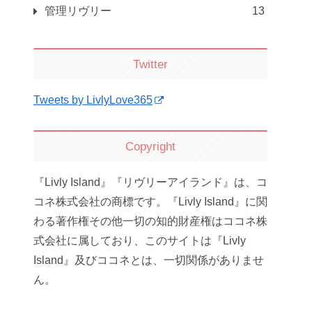
管理リヴリー
13
Twitter
Tweets by LivlyLove365
Copyright
『Livly Island』『リヴリーアイランド』は、コ
コネ株式会社の商標です。『Livly Island』に関
わる著作権その他一切の知的財産権はココネ株
式会社に属しており、このサイトは『Livly
Island』及びココネとは、一切関係がありませ
ん。