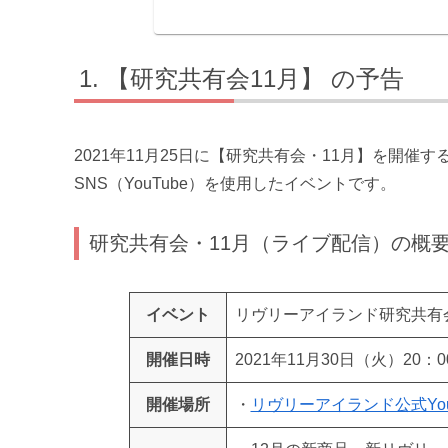
【研究共有会11月】 の予告
2021年11月25日に【研究共有会・11月】を開
SNS（YouTube）を使用したイベントです。
研究共有会・11月（ライブ配信）の概
イベント
リヴリーアイランド研究共有会
開催日時
2021年11月30日（火）20
開催場所
・
リヴリーアイランド公式You