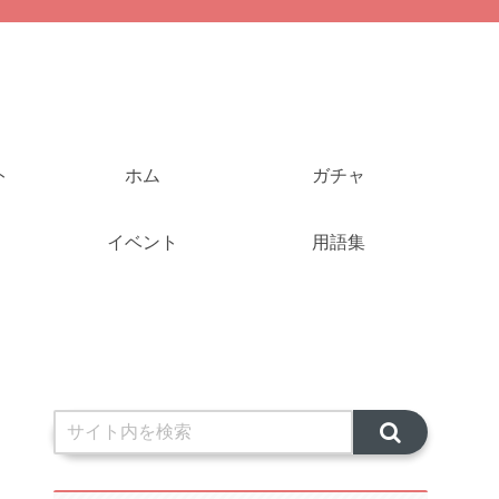
ト
ホム
ガチャ
イベント
用語集