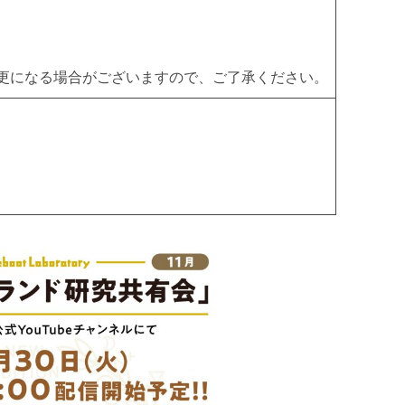
更になる場合がございますので、ご了承ください。