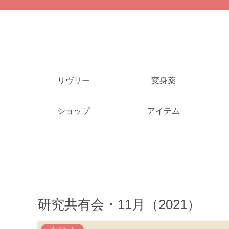
リヴリー
変身薬
ショップ
アイテム
研究共有会・11月（2021）