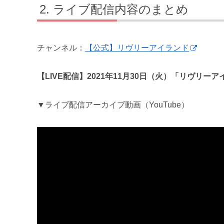
ライブ配信内容のまとめ
チャンネル：
【公式】リヴリーアイランド
【LIVE配信】2021年11月30日（火）「リヴリー
▼ライブ配信アーカイブ動画（YouTube）