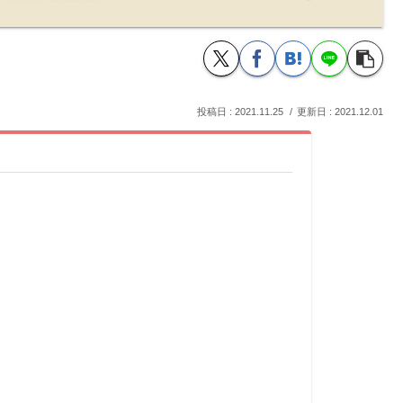
2021.11.25
2021.12.01