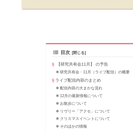
目次
【研究共有会11月】 の予告
研究共有会・11月（ライブ配信）の概要
ライブ配信内容のまとめ
配信内容の大まかな流れ
12月の最新情報について
お散歩について
リヴリー「アクセ」について
クリスマスイベントについて
そのほかの情報