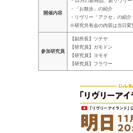
・12月の新商品、新リヴリー
・「お散歩」の紹介
開催内容
・リヴリー「アクセ」の紹介
※研究共有会の内容は当日変
【副所長】ツチヤ
【研究員】ガモドン
参加研究員
【研究員】ヨモギ
【研究員】フラワー