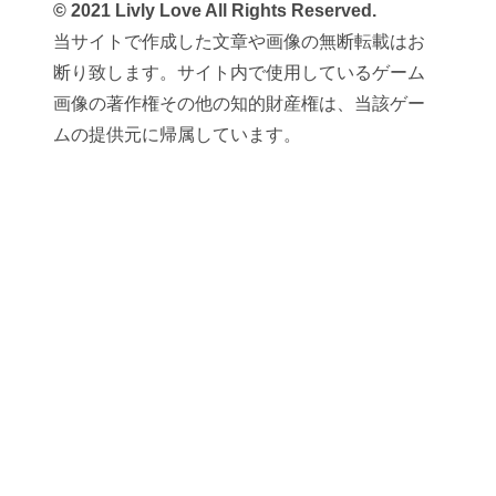
© 2021 Livly Love All Rights Reserved.
当サイトで作成した文章や画像の無断転載はお
断り致します。サイト内で使用しているゲーム
画像の著作権その他の知的財産権は、当該ゲー
ムの提供元に帰属しています。