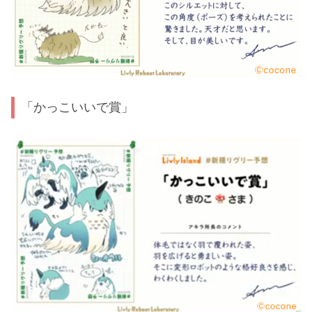
「かっこいいで賞」