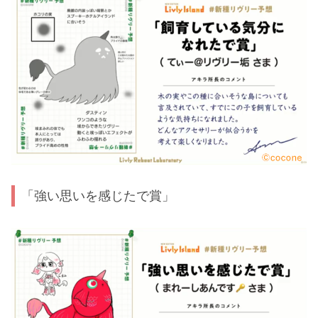
「強い思いを感じたで賞」