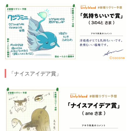
「ナイスアイデア賞」