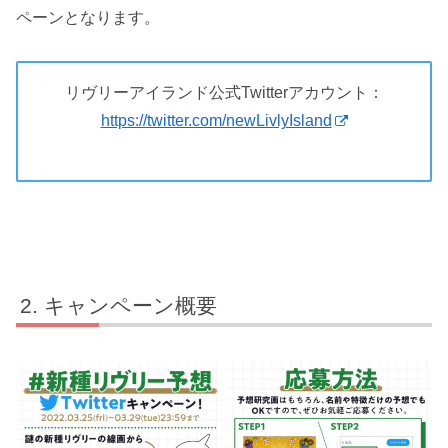
ペーンとなります。
リヴリーアイランド公式Twitterアカウント：
https://twitter.com/newLivlyIsland
キャンペーン概要