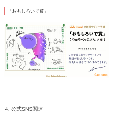
「おもしろいで賞」
公式SNS関連