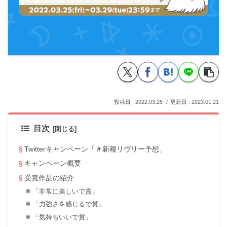
2022.03.25
2023.01.21
目次
Twitterキャンペーン「＃新種リヴリー予想」
キャンペーン概要
受賞作品の紹介
「非常に美しいで賞」
「力強さを感じるで賞」
「気持ちいいで賞」