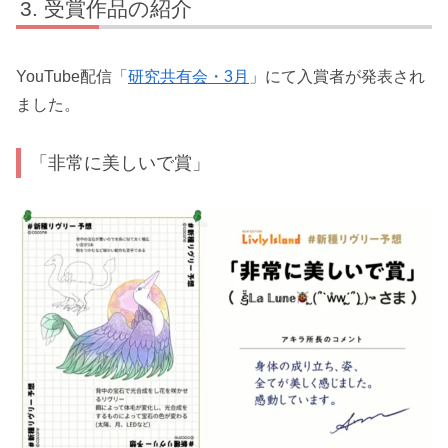
受賞作品の紹介
YouTube配信「
研究共有会・3月
」にて入賞者が発表され
ました。
「非常に美しいで賞」