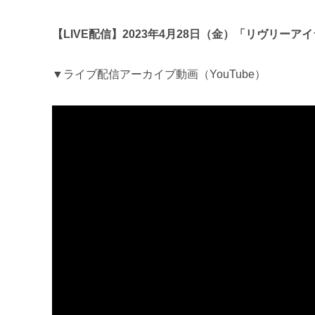
【LIVE配信】2023年4月28日（金）「リヴリー
▼ライブ配信アーカイブ動画（YouTube）