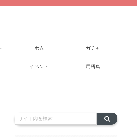
ト
ホム
ガチャ
イベント
用語集