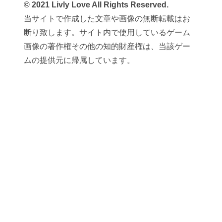
© 2021 Livly Love All Rights Reserved.
当サイトで作成した文章や画像の無断転載はお
断り致します。サイト内で使用しているゲーム
画像の著作権その他の知的財産権は、当該ゲー
ムの提供元に帰属しています。