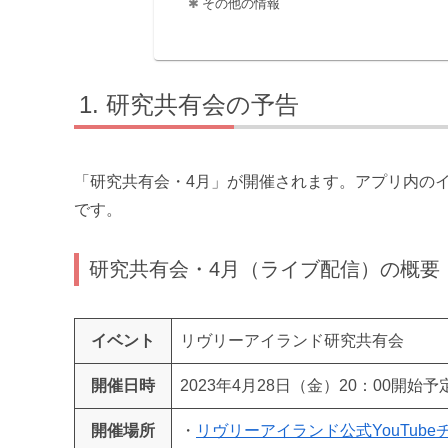
その他の情報
研究共有会の予告
「研究共有会・4月」が開催されます。アプリ内のイベ
です。
研究共有会・4月（ライブ配信）の概要
イベント
リヴリーアイランド研究共有会
開催日時
2023年4月28日（金）20：00開始予
開催場所
・
リヴリーアイランド公式YouTube