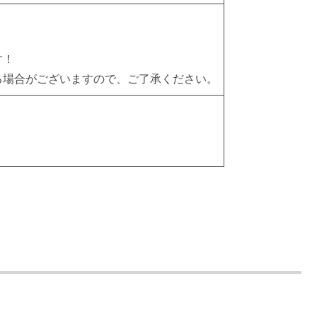
す！
る場合がございますので、ご了承ください。