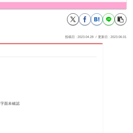
2023.04.28
2023.06.01
※字面未確認