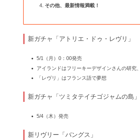
その他、最新情報満載！
新ガチャ「アトリエ・ドゥ・レヴリ」
5/1（月）0：00発売
アイランドはフリーキーデザインさんの研究、ファッシ
「レヴリ」はフランス語で夢想
新ガチャ「ツミタテイチゴジャムの島
5/4（木）発売
新リヴリー「バングス」