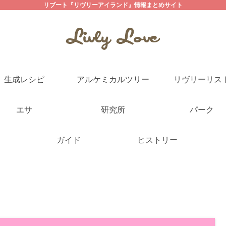
リブート『リヴリーアイランド』情報まとめサイト
生成レシピ
アルケミカルツリー
リヴリーリス
エサ
研究所
パーク
ガイド
ヒストリー