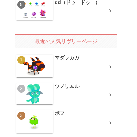
dd（ドゥードゥー）
最近の人気リヴリーページ
マダラカガ
ツノリムル
ポフ