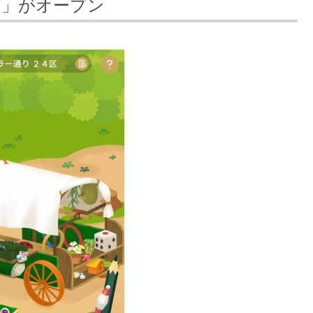
プ」がオープン