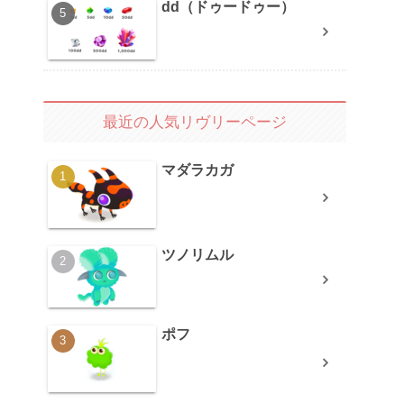
dd（ドゥードゥー）
最近の人気リヴリーページ
マダラカガ
ツノリムル
ポフ