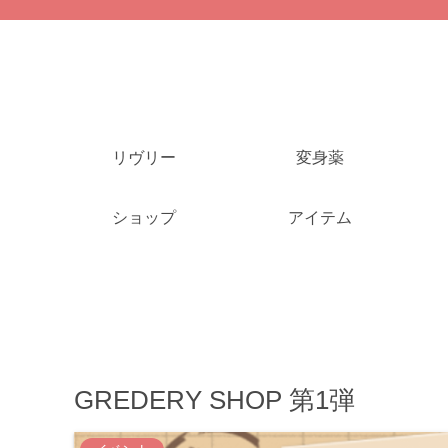
リヴリー
変身薬
ショップ
アイテム
GREDERY SHOP 第1弾