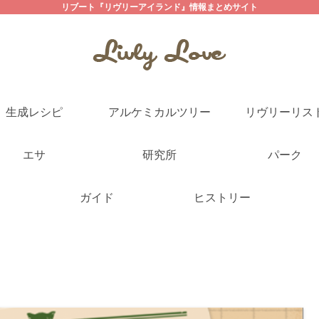
リブート『リヴリーアイランド』情報まとめサイト
生成レシピ
アルケミカルツリー
リヴリーリス
エサ
研究所
パーク
ガイド
ヒストリー