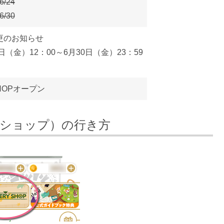
/24
/30
更のお知らせ
日（金）12：00～6月30日（金）23：59
SHOPオープン
リーショップ）の行き方