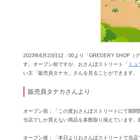
2023年6月23日12：00より「GREDERY S
す。オープン前ですが、おさんぽストリート「
ミュ
い主「販売員タナカ」さんを見ることができます。
販売員タナカさんより
オープン前：「この度おさんぽストリートにて期間
当店でしか買えない商品を多数取り揃えています。
オープン後：「本日よりおさんぽストリートで当店