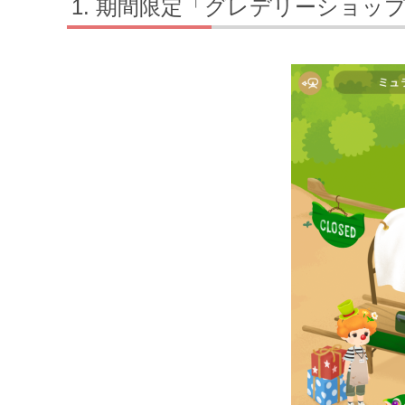
期間限定「グレデリーショッ