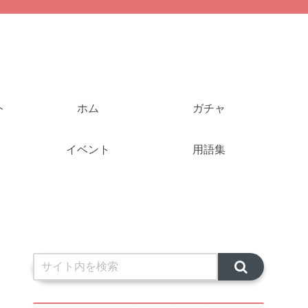
ト
ホム
ガチャ
イベント
用語集