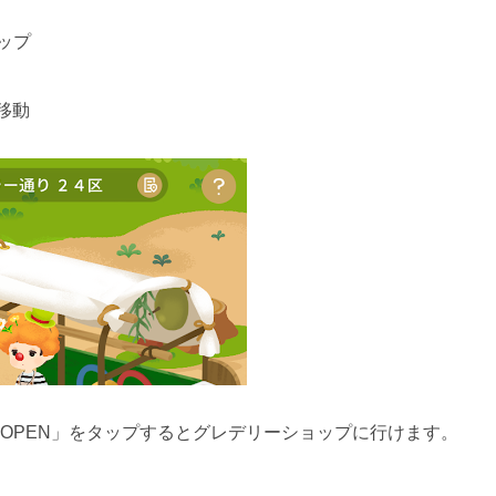
ップ
移動
OPEN」をタップするとグレデリーショップに行けます。