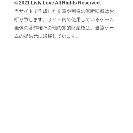
© 2021 Livly Love All Rights Reserved.
当サイトで作成した文章や画像の無断転載はお
断り致します。サイト内で使用しているゲーム
画像の著作権その他の知的財産権は、当該ゲー
ムの提供元に帰属しています。