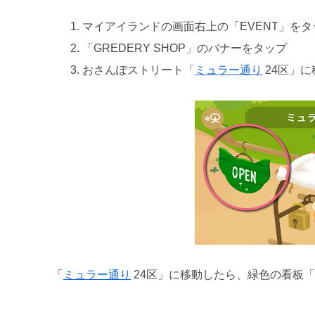
マイアイランドの画面右上の「EVENT」をタ
「GREDERY SHOP」のバナーをタップ
おさんぽストリート「
ミュラー通り
24区」に
「
ミュラー通り
24区」に移動したら、緑色の看板「