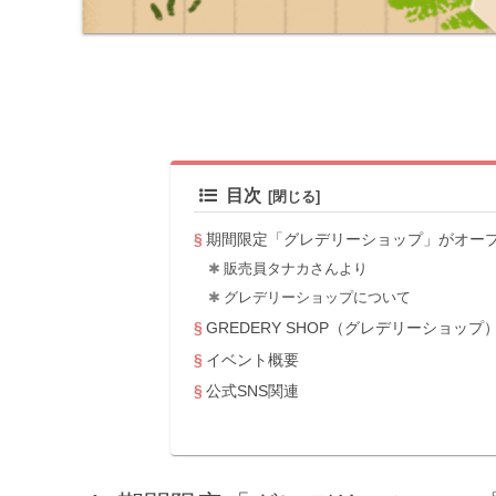
目次
期間限定「グレデリーショップ」がオー
販売員タナカさんより
グレデリーショップについて
GREDERY SHOP（グレデリーショップ
イベント概要
公式SNS関連