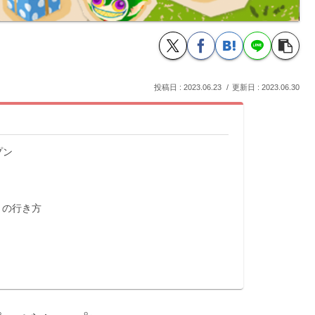
2023.06.23
2023.06.30
プン
）の行き方