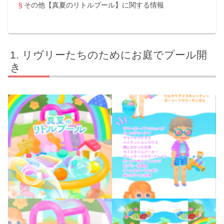
その他【真夏のリトルプール】に関する情報
リヴリーたちのためにお庭でプール開
き