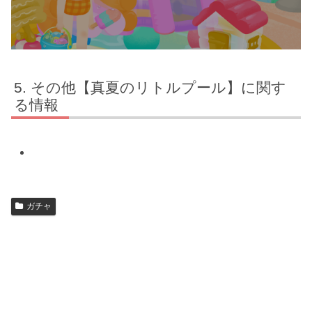
その他【真夏のリトルプール】に関す
る情報
ガチャ