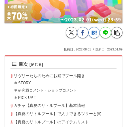
2022.08.01
2023.01.09
目次
リヴリーたちのためにお庭でプール開き
STORY
研究員コメント・ショップコメント
PICK UP！
ガチャ【真夏のリトルプール】基本情報
【真夏のリトルプール】で入手できるツリーと実
【真夏のリトルプール】のアイテムリスト