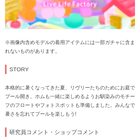
※画像内含めモデルの着用アイテムには一部ガチャに含ま
れないものがあります。
STORY
本格的に暑くなってきた夏、リヴリーたちのためにお庭で
プール開き。ホムも一緒に楽しめるようお馴染みのモチー
フのフロートやフォトスポットも準備しました。みんなで
暑さを忘れてプールを楽しもう!
研究員コメント・ショップコメント