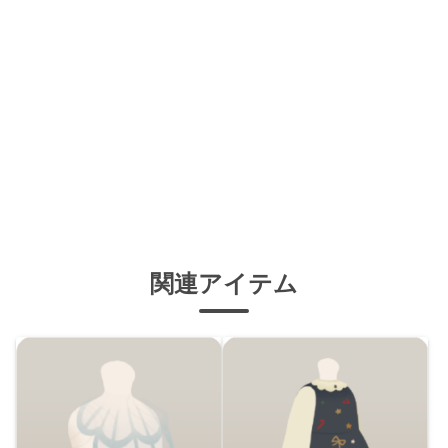
関連アイテム