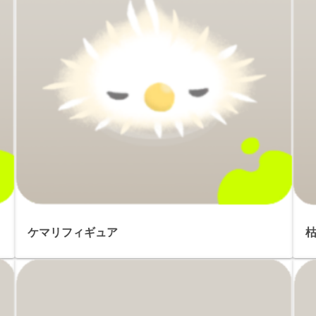
ケマリフィギュア