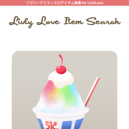
リヴリーアイランドのアイテム検索 for LivlyLove