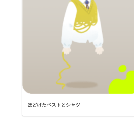
ほどけたベストとシャツ