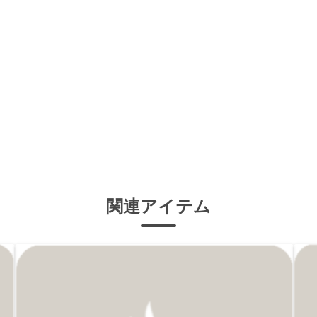
関連アイテム