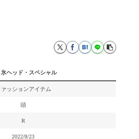
き氷ヘッド・スペシャル
ファッションアイテム
頭
R
2022/8/23