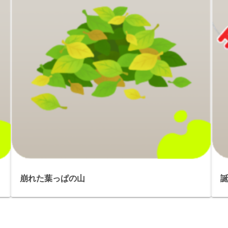
崩れた葉っぱの山