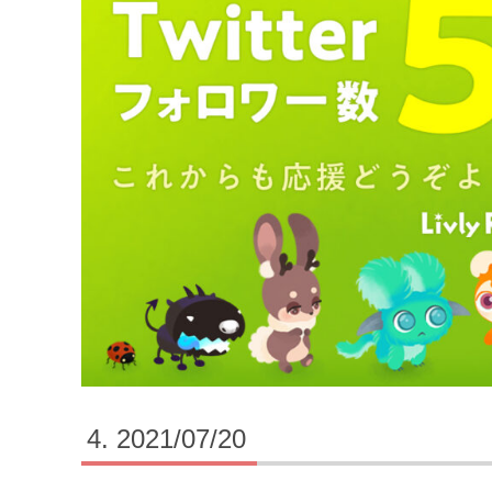
2021/07/20