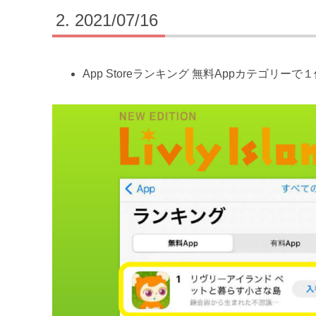
2021/07/16
App Storeランキング 無料Appカテゴリーで