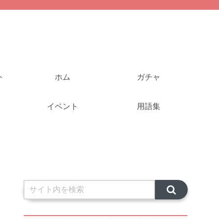
ト
ホム
ガチャ
イベント
用語集