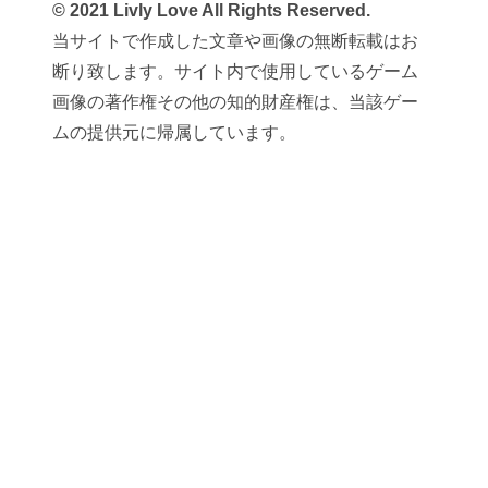
© 2021 Livly Love All Rights Reserved.
当サイトで作成した文章や画像の無断転載はお
断り致します。サイト内で使用しているゲーム
画像の著作権その他の知的財産権は、当該ゲー
ムの提供元に帰属しています。