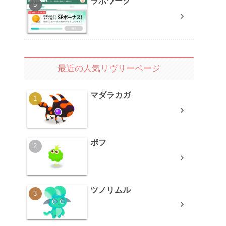
ラボワーク
最近の人気リヴリーページ
マダラカガ
ポフ
ツノリムル