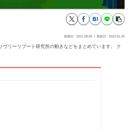
2021.08.06
2022.01.24
リヴリーリブート研究所の動きなどをまとめています。 ク