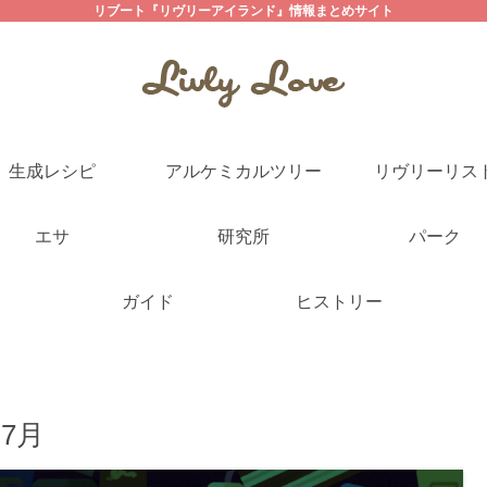
リブート『リヴリーアイランド』情報まとめサイト
生成レシピ
アルケミカルツリー
リヴリーリス
エサ
研究所
パーク
ガイド
ヒストリー
7月